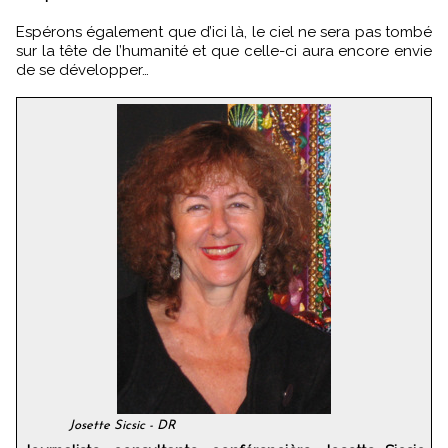
Espérons également que d’ici là, le ciel ne sera pas tombé
sur la tête de l’humanité et que celle-ci aura encore envie
de se développer…
Josette Sicsic - DR