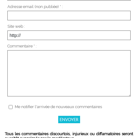
Adresse email (non publiée) * :
Site web :
Commentaire * :
Me notifier l'arrivée de nouveaux commentaires
Tous les commentaires discourtois, injurieux ou diffamatoires seront