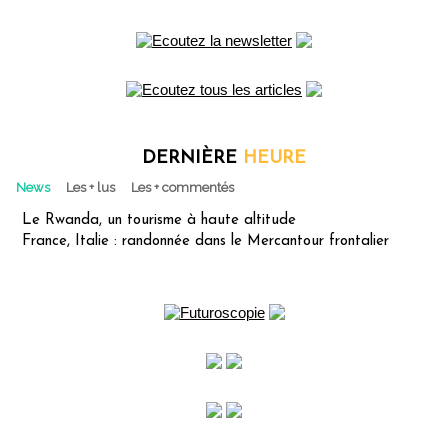
DERNIÈRE
HEURE
News
Les + lus
Les + commentés
Le Rwanda, un tourisme à haute altitude
France, Italie : randonnée dans le Mercantour frontalier