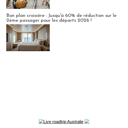
Bon plan croisière : Jusqu'à 60% de réduction sur le
2ème passager pour les départs 2026 !