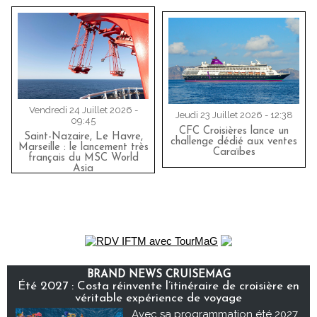
Vendredi 24 Juillet 2026 -
Jeudi 23 Juillet 2026 - 12:38
09:45
CFC Croisières lance un
Saint-Nazaire, Le Havre,
challenge dédié aux ventes
Marseille : le lancement très
Caraïbes
français du MSC World
Asia
BRAND NEWS CRUISEMAG
Été 2027 : Costa réinvente l’itinéraire de croisière en
véritable expérience de voyage
Avec sa programmation été 2027,