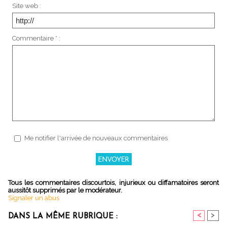
Site web :
Commentaire * :
Me notifier l'arrivée de nouveaux commentaires
Tous les commentaires discourtois, injurieux ou diffamatoires seront
aussitôt supprimés par le modérateur.
Signaler un abus
<
>
DANS LA MÊME RUBRIQUE :