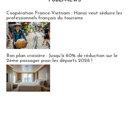
PUBLI-NEWS
Publi-news
Coopération France-Vietnam : Hanoï veut séduire les
professionnels français du tourisme
Bon plan croisière : Jusqu'à 60% de réduction sur le
2ème passager pour les départs 2026 !