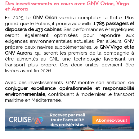
Des investissements en cours avec GNV Orion, Virgo
et Aurora
En 2025, le
GNV Orion
viendra compléter la flotte. Plus
grand que le Polaris, il pourra accueillir
1 785 passagers et
disposera de 433 cabines
. Ses performances énergétiques
seront également optimisées pour répondre aux
exigences environnementales actuelles. Par ailleurs, GNV
prépare deux navires supplémentaires, le
GNV Virgo et le
GNV Aurora
, qui seront les premiers de la compagnie à
être alimentés au GNL, une technologie favorisant un
transport plus propre. Ces deux unités devraient être
livrées avant fin 2026.
Avec ces investissements, GNV montre son ambition de
conjuguer excellence opérationnelle et responsabilité
environnementale
, contribuant à moderniser le transport
maritime en Méditerranée.