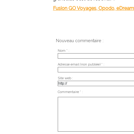
Fusion GO Voyages, Opodo, eDreams :
Nouveau commentaire :
Nom * :
Adresse email (non publiée) * :
Site web :
Commentaire * :