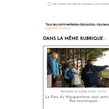
Me notifier l'arrivée de nouveaux commentai
Tous les commentaires discourtois, injurieu
Signaler un abus
DANS LA MÊME RUBRIQUE :
Vendredi 24 Juillet 2026 - 17:00
Le Parc du Marquenterre veut antici
flux touristiques