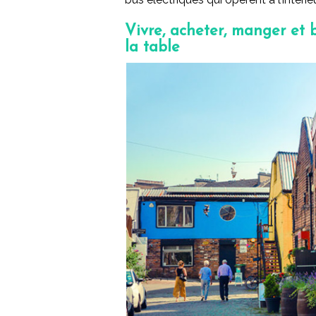
Vivre, acheter, manger et b
la table