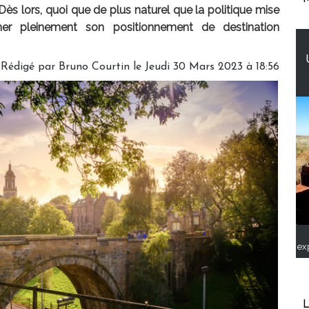
Dès lors, quoi que de plus naturel que la politique mise
mer pleinement son positionnement de destination
Rédigé par
Bruno Courtin
le Jeudi 30 Mars 2023 à 18:56
ex
L