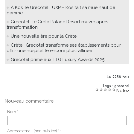
À Kos, le Grecotel LUXME Kos fait sa mue haut de
gamme
Grecotel : le Creta Palace Resort rouvre après
transformation
Une nouvelle ère pour la Crète
Crète : Grecotel transforme ses établissements pour
offrir une hospitalité encore plus raffinée
Grecotel primé aux TTG Luxury Awards 2025
Lu 2258 fois
Tags
:
grecotel
Notez
Nouveau commentaire :
Nom * :
Adresse email (non publiée) * :