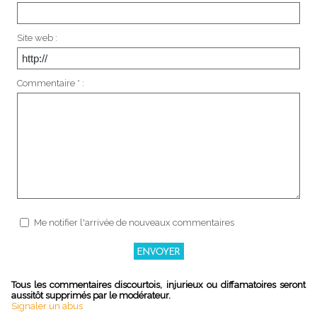
Site web :
Commentaire * :
Me notifier l'arrivée de nouveaux commentaires
Tous les commentaires discourtois, injurieux ou diffamatoires seront
aussitôt supprimés par le modérateur.
Signaler un abus