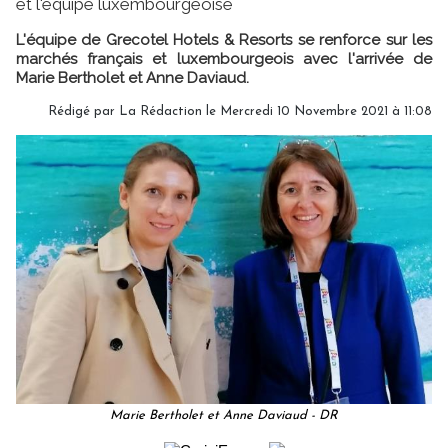
et l'équipe luxembourgeoise
L'équipe de Grecotel Hotels & Resorts se renforce sur les
marchés français et luxembourgeois avec l'arrivée de
Marie Bertholet et Anne Daviaud.
Rédigé par
La Rédaction
le Mercredi 10 Novembre 2021 à 11:08
Marie Bertholet et Anne Daviaud - DR