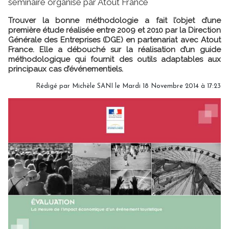
séminaire organisé par Atout France
Trouver la bonne méthodologie a fait l’objet d’une
première étude réalisée entre 2009 et 2010 par la Direction
Générale des Entreprises (DGE) en partenariat avec Atout
France. Elle a débouché sur la réalisation d’un guide
méthodologique qui fournit des outils adaptables aux
principaux cas d’événementiels.
Rédigé par
Michèle SANI
le Mardi 18 Novembre 2014 à 17:23