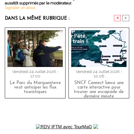
aussitôt supprimés par le modérateur.
Signaler un abus
<
>
DANS LA MÊME RUBRIQUE :
Vendredi 24 Juillet 2026 -
Vendredi 24 Juillet 2026 -
17:00
10:06
Le Parc du Marquenterre
SNCF Connect lance une
veut anticiper les flux
carte interactive pour
touristiques
trouver une escapade de
dernière minute