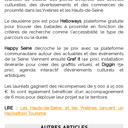
culturelles, des divertissements et des commerces de
proximité dans les Yvelines et les Hauts-de-Seine.
Le deuxième prix est pour
Helloways
, plateforme gratuite
pour trouver des ballades à proximité en fonction de
critères de recherche comme l'accessibilité, le type de
parcours ou la durée.
Happy Seine
décroche le 3e prix avec sa plateforme
communautaire autour des actualités et des événements
de la Seine. Viennent ensuite
Graf It
(4e prix), installation
itinérante pour créer des graffitis virtuels, et
Diggin
(5e
prix), agenda interactif d’événements culturels et
artistiques.
Les lauréats gagnent des récompenses de 5 000 à 15 000
€. Ils vont également bénéficier d'un accompagnement
de 6 mois pour déployer leur projet sur le territoire.
LIRE :
Les Hauts-de-Seine et les Yvelines lancent un
Hackathon Tourisme