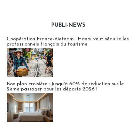
PUBLI-NEWS
Publi-news
Coopération France-Vietnam : Hanoï veut séduire les
professionnels français du tourisme
Bon plan croisière : Jusqu'à 60% de réduction sur le
2ème passager pour les départs 2026 !