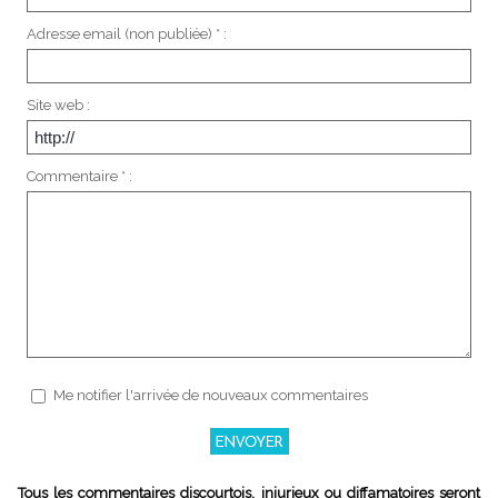
Adresse email (non publiée) * :
Site web :
Commentaire * :
Me notifier l'arrivée de nouveaux commentaires
Tous les commentaires discourtois, injurieux ou diffamatoires seront