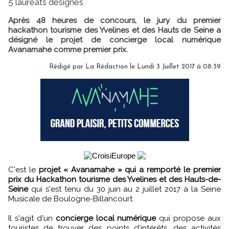
5 lauréats désignés
Après 48 heures de concours, le jury du premier
hackathon tourisme des Yvelines et des Hauts de Seine a
désigné le projet de concierge local numérique
Avanamahe comme premier prix.
Rédigé par
La Rédaction
le Lundi 3 Juillet 2017 à 08:39
C'est le
projet « Avanamahe » qui a remporté le premier
prix du Hackathon tourisme des Yvelines et des Hauts-de-
Seine
qui s'est tenu du 30 juin au 2 juillet 2017 à la Seine
Musicale de Boulogne-Billancourt.
Il s'agit d'un
concierge local numérique
qui propose aux
touristes de trouver des points d'intérêts, des activités