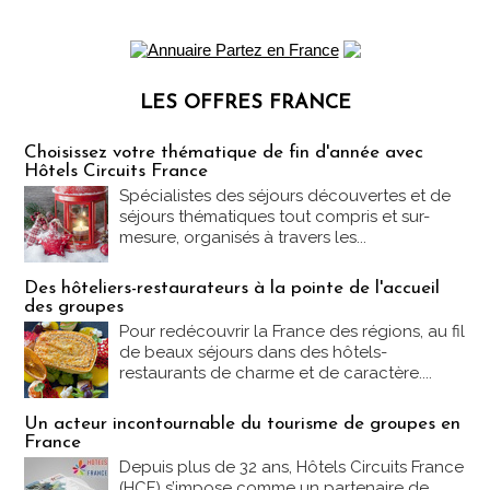
LES OFFRES FRANCE
Les offres Partez en France
Choisissez votre thématique de fin d'année avec
Hôtels Circuits France
Spécialistes des séjours découvertes et de
séjours thématiques tout compris et sur-
mesure, organisés à travers les...
Des hôteliers-restaurateurs à la pointe de l'accueil
des groupes
Pour redécouvrir la France des régions, au fil
de beaux séjours dans des hôtels-
restaurants de charme et de caractère....
Un acteur incontournable du tourisme de groupes en
France
Depuis plus de 32 ans, Hôtels Circuits France
(HCF) s’impose comme un partenaire de