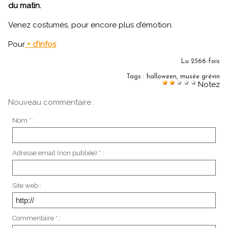
du matin.
Venez costumés, pour encore plus d’émotion.
Pour
+ d’infos
Lu 2566 fois
Tags
:
halloween
,
musée grévin
Notez
Nouveau commentaire :
Nom * :
Adresse email (non publiée) * :
Site web :
Commentaire * :