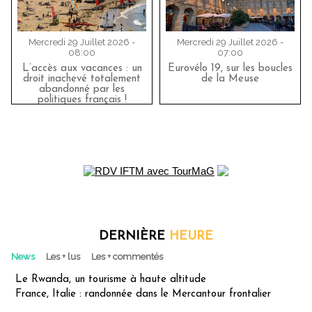
Mercredi 29 Juillet 2026 -
Mercredi 29 Juillet 2026 -
08:00
07:00
L’accès aux vacances : un
Eurovélo 19, sur les boucles
droit inachevé totalement
de la Meuse
abandonné par les
politiques français !
DERNIÈRE
HEURE
News
Les + lus
Les + commentés
Le Rwanda, un tourisme à haute altitude
France, Italie : randonnée dans le Mercantour frontalier