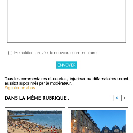
Me notifier l'arrivée de nouveaux commentaires
Tous les commentaires discourtois, injurieux ou diffamatoires seront
aussitôt supprimés par le modérateur.
Signaler un abus
<
>
DANS LA MÊME RUBRIQUE :