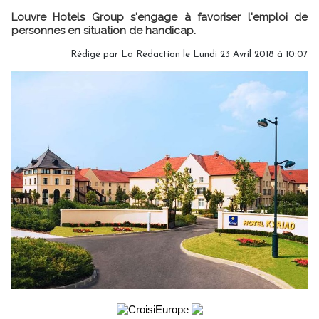
Louvre Hotels Group s'engage à favoriser l'emploi de
personnes en situation de handicap.
Rédigé par
La Rédaction
le Lundi 23 Avril 2018 à 10:07