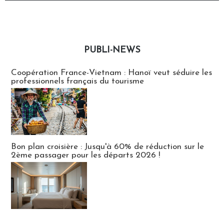
PUBLI-NEWS
Publi-news
Coopération France-Vietnam : Hanoï veut séduire les
professionnels français du tourisme
Bon plan croisière : Jusqu'à 60% de réduction sur le
2ème passager pour les départs 2026 !