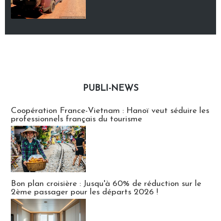
PUBLI-NEWS
Publi-news
Coopération France-Vietnam : Hanoï veut séduire les
professionnels français du tourisme
Bon plan croisière : Jusqu'à 60% de réduction sur le
2ème passager pour les départs 2026 !