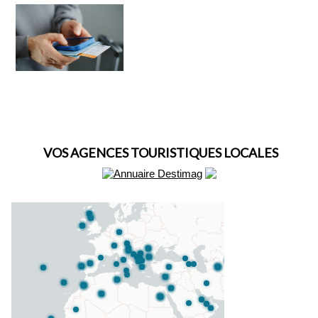
VOS AGENCES TOURISTIQUES LOCALES