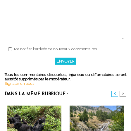
Me notifier l'arrivée de nouveaux commentaires
Tous les commentaires discourtois, injurieux ou diffamatoires seront
aussitôt supprimés par le modérateur.
Signaler un abus
<
>
DANS LA MÊME RUBRIQUE :