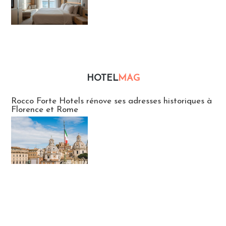
HOTEL
MAG
Hébergement
Rocco Forte Hotels rénove ses adresses historiques à
Florence et Rome