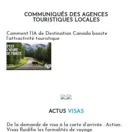
COMMUNIQUÉS DES AGENCES
TOURISTIQUES LOCALES
Communiqués des agences touristiques locales
Comment l’IA de Destination Canada booste
l’attractivité touristique
ACTUS
VISAS
Actus Visas
De la demande de visa à la carte d’arrivée : Action-
Visas fluidifie les formalités de voyage