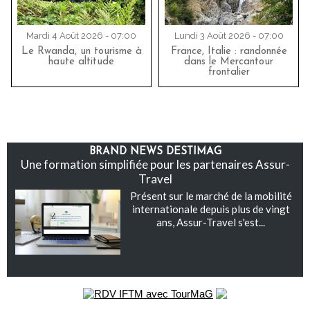
Mardi 4 Août 2026 - 07:00
Lundi 3 Août 2026 - 07:00
Le Rwanda, un tourisme à
France, Italie : randonnée
haute altitude
dans le Mercantour
frontalier
BRAND NEWS DESTIMAG
Une formation simplifiée pour les partenaires Assur-
Travel
Présent sur le marché de la mobilité
internationale depuis plus de vingt
ans, Assur-Travel s'est...