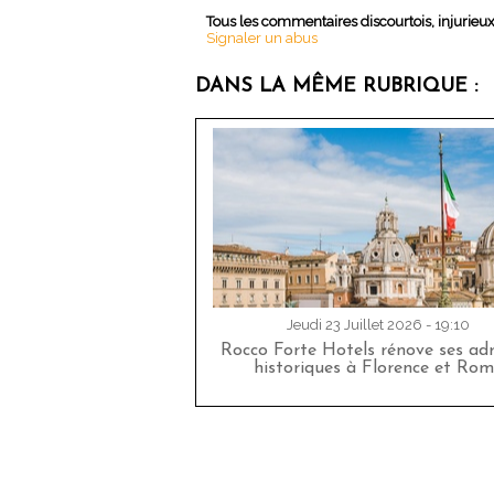
Tous les commentaires discourtois, injurieu
Signaler un abus
DANS LA MÊME RUBRIQUE :
Jeudi 23 Juillet 2026 - 19:10
Rocco Forte Hotels rénove ses adr
historiques à Florence et Rom