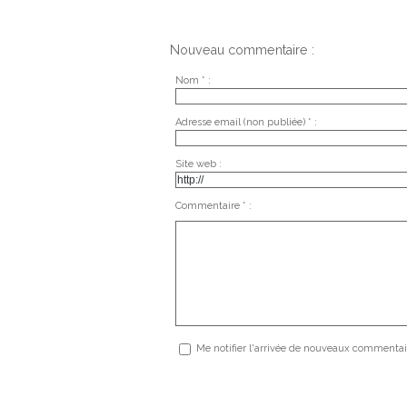
Nouveau commentaire :
Nom * :
Adresse email (non publiée) * :
Site web :
Commentaire * :
Me notifier l'arrivée de nouveaux commentai