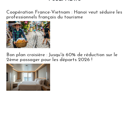
Publi-news
Coopération France-Vietnam : Hanoï veut séduire les
professionnels français du tourisme
Bon plan croisière : Jusqu'à 60% de réduction sur le
2ème passager pour les départs 2026 !