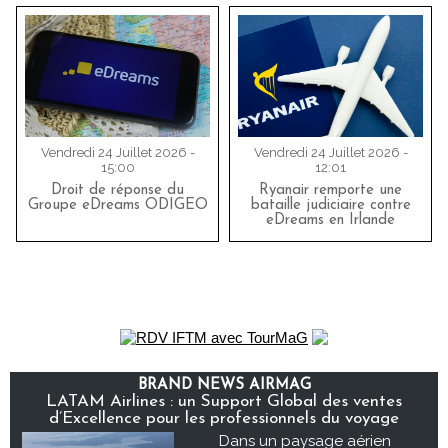
Vendredi 24 Juillet 2026 -
Vendredi 24 Juillet 2026 -
15:00
12:01
Droit de réponse du
Ryanair remporte une
Groupe eDreams ODIGEO
bataille judiciaire contre
eDreams en Irlande
BRAND NEWS AIRMAG
LATAM Airlines : un Support Global des ventes
d’Excellence pour les professionnels du voyage
Dans un paysage aérien