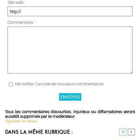
Site web :
Commentaire * :
Me notifier l'arrivée de nouveaux commentaires
Tous les commentaires discourtois, injurieux ou diffamatoires seront
aussitôt supprimés par le modérateur.
Signaler un abus
<
>
DANS LA MÊME RUBRIQUE :