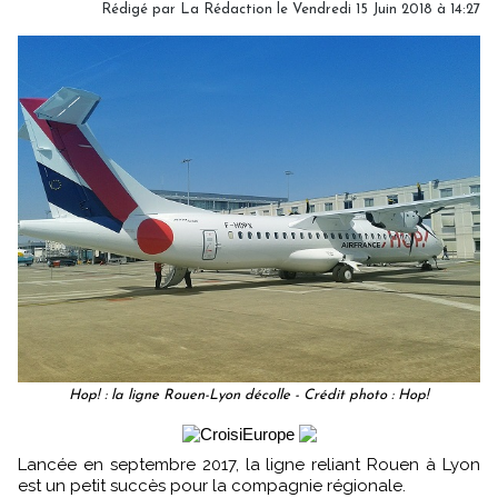
Rédigé par
La Rédaction
le Vendredi 15 Juin 2018 à 14:27
Hop! : la ligne Rouen-Lyon décolle - Crédit photo : Hop!
Lancée en septembre 2017, la ligne reliant Rouen à Lyon
est un petit succès pour la compagnie régionale.