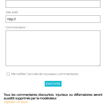
Site web :
Commentaire * :
Me notifier l'arrivée de nouveaux commentaires
Tous les commentaires discourtois, injurieux ou diffamatoires seront
aussitôt supprimés par le modérateur.
Signaler un abus