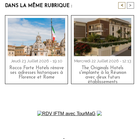
<
>
DANS LA MÊME RUBRIQUE :
Jeudi 23 Juillet 2026 - 19:10
Mercredi 22 Juillet 2026 - 12:13
Rocco Forte Hotels rénove
The Originals Hotels
ses adresses historiques à
s'implante à la Réunion
Florence et Rome
avec deux futurs
établissements