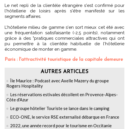
Le net repli de la clientèle étrangère s'est confirmé pour
l'hôtellerie de loisirs après s'être manifesté sur les
segments affaires.
L'hôtellerie milieu de gamme s'en sort mieux cet été avec
une fréquentation satisfaisante (-2,5 points), notamment
grâce à des "pratiques commerciales attractives qui ont
pu permettre à la clientèle habituelle de l'hôtellerie
économique de monter en gamme.
Paris : l'attractivité touristique de la capitale demeure
AUTRES ARTICLES
Île Maurice : Podcast avec Axelle Mazery du groupe
Rogers Hospitality
Les réservations estivales décollent en Provence-Alpes-
Côte d'Azur
Le groupe hôtelier Touriste se lance dans le camping
ECO-ONE, le service RSE externalisé débarque en France
2022, une année record pour le tourisme en Occitanie