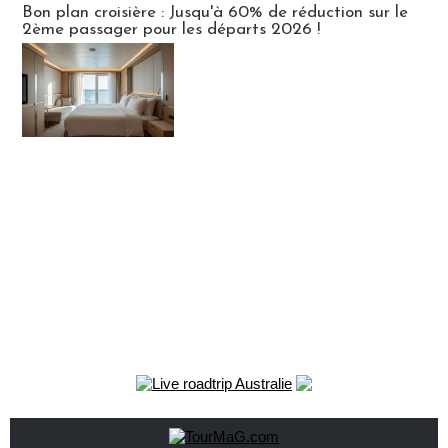
Bon plan croisière : Jusqu'à 60% de réduction sur le
2ème passager pour les départs 2026 !