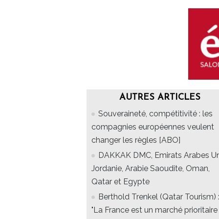
AUTRES ARTICLES
Souveraineté, compétitivité : les
compagnies européennes veulent
changer les règles [ABO]
DAKKAK DMC, Emirats Arabes Un
Jordanie, Arabie Saoudite, Oman,
Qatar et Egypte
Berthold Trenkel (Qatar Tourism) 
"La France est un marché prioritaire