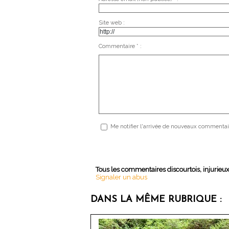
Site web :
Commentaire * :
Me notifier l'arrivée de nouveaux commentai
Tous les commentaires discourtois, injurieu
Signaler un abus
DANS LA MÊME RUBRIQUE :