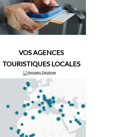
VOS AGENCES
TOURISTIQUES LOCALES