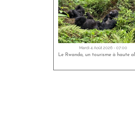
Mardi 4 Août 2026 - 07:00
Le Rwanda, un tourisme à haute al