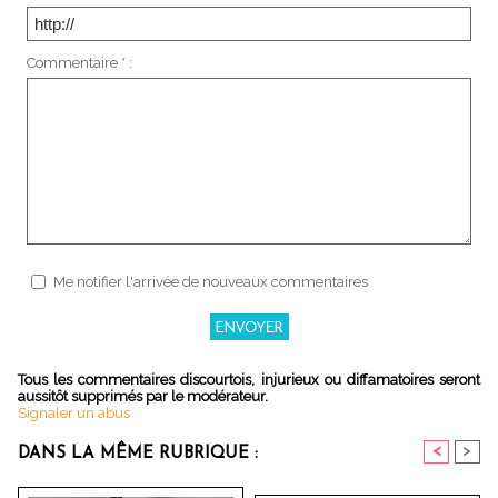
Commentaire * :
Me notifier l'arrivée de nouveaux commentaires
Tous les commentaires discourtois, injurieux ou diffamatoires seront
aussitôt supprimés par le modérateur.
Signaler un abus
<
>
DANS LA MÊME RUBRIQUE :