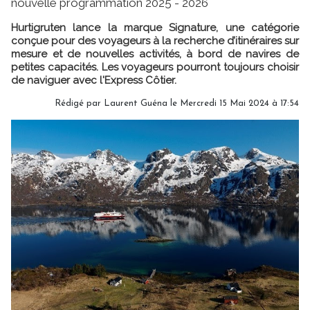
nouvelle programmation 2025 - 2026
Hurtigruten lance la marque Signature, une catégorie
conçue pour des voyageurs à la recherche d’itinéraires sur
mesure et de nouvelles activités, à bord de navires de
petites capacités. Les voyageurs pourront toujours choisir
de naviguer avec l'Express Côtier.
Rédigé par
Laurent Guéna
le Mercredi 15 Mai 2024 à 17:54