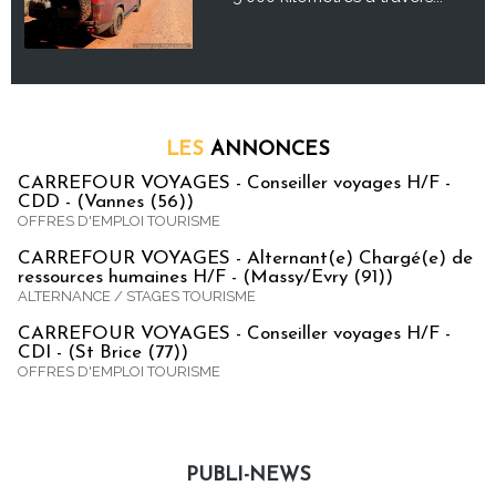
LES
ANNONCES
CARREFOUR VOYAGES - Conseiller voyages H/F -
CDD - (Vannes (56))
OFFRES D'EMPLOI TOURISME
CARREFOUR VOYAGES - Alternant(e) Chargé(e) de
ressources humaines H/F - (Massy/Evry (91))
ALTERNANCE / STAGES TOURISME
CARREFOUR VOYAGES - Conseiller voyages H/F -
CDI - (St Brice (77))
OFFRES D'EMPLOI TOURISME
PUBLI-NEWS