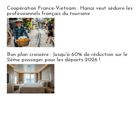
Publi-news
Coopération France-Vietnam : Hanoï veut séduire les
professionnels français du tourisme
Bon plan croisière : Jusqu'à 60% de réduction sur le
2ème passager pour les départs 2026 !