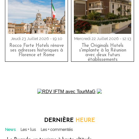
Jeudi 23 Juillet 2026 - 19:10
Mercredi 22 Juillet 2026 - 12:13
Rocco Forte Hotels rénove
The Originals Hotels
ses adresses historiques à
s'implante à la Réunion
Florence et Rome
avec deux futurs
établissements
DERNIÈRE
HEURE
News
Les + lus
Les + commentés