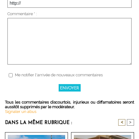
Commentaire * :
Me notifier l'arrivée de nouveaux commentaires
Tous les commentaires discourtois, injurieux ou diffamatoires seront
aussitôt supprimés par le modérateur.
Signaler un abus
<
>
DANS LA MÊME RUBRIQUE :