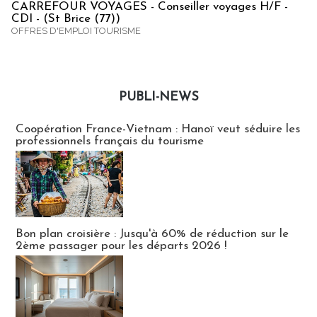
CARREFOUR VOYAGES - Conseiller voyages H/F -
CDI - (St Brice (77))
OFFRES D'EMPLOI TOURISME
PUBLI-NEWS
Publi-news
Coopération France-Vietnam : Hanoï veut séduire les
professionnels français du tourisme
Bon plan croisière : Jusqu'à 60% de réduction sur le
2ème passager pour les départs 2026 !