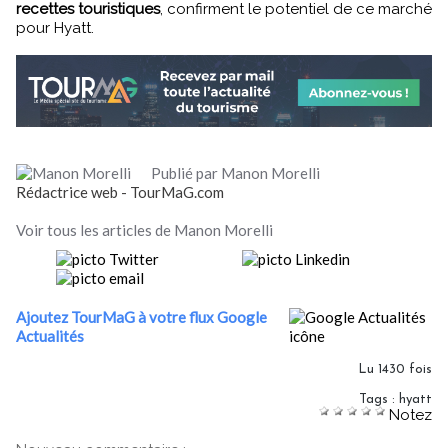
recettes touristiques
, confirment le potentiel de ce marché
pour Hyatt.
Publié par Manon Morelli
Rédactrice web - TourMaG.com
Voir tous les articles de Manon Morelli
Ajoutez TourMaG à votre flux Google
Actualités
Lu 1430 fois
Tags
:
hyatt
Notez