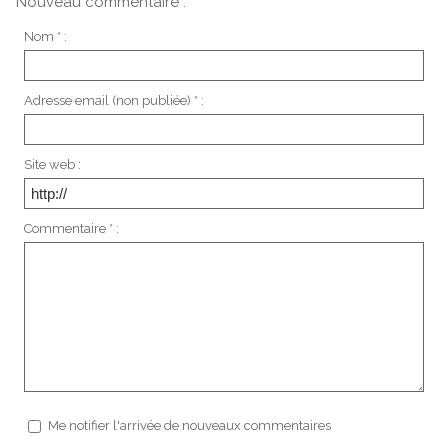
Nouveau commentaire :
Nom * :
Adresse email (non publiée) * :
Site web :
Commentaire * :
Me notifier l'arrivée de nouveaux commentaires