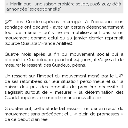
Martinique : une saison croisière solide, 2026-2027 déjà
annoncée "exceptionnelle"
52% des Guadeloupéens interrogés à l'occasion d'un
sondage ont déclaré - avec un certain désenchantement
tout de même - qu'ils ne se mobiliseraient pas si un
mouvement comme celui du 20 janvier dernier reprenait
(source Qualistat/France Antilles).
Quatre mois après la fin du mouvement social qui a
bloqué la Guadeloupe pendant 44 jours, il s'agissait de
mesurer le ressenti des Guadeloupéens.
Un ressenti sur l'impact du mouvement mené par le LKP,
de ses retombées sur leur situation personnelle et sur la
baisse des prix des produits de première nécessité. Il
s'agissait surtout de « mesurer » la détermination des
Guadeloupéens à se mobiliser une nouvelle fois.
Globalement, cette étude fait ressortir un certain recul du
mouvement sans précédent et ... « plein de promesses »
de ce début d'année.