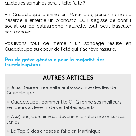
quelques semaines sera-t-telle faite ?
En Guadeloupe comme en Martinique, personne ne se
hasarde à émettre un pronostic. Qu'il s'agisse de conflit
social ou de catastrophe naturelle, tout peut basculer
sans préavis.
Positivons tout de même : un sondage réalisé en
Guadeloupe au coeur de l'été qui s'achève rassure.
Pas de grève générale pour la majorité des
Guadeloupéens
AUTRES ARTICLES
Julia Désirée : nouvelle ambassadrice des Îles de
Guadeloupe
Guadeloupe : comment le CTIG forme ses meilleurs
vendeurs à devenir de véritables experts
A 45 ans, Corsair veut devenir « la référence » sur ses
lignes
Le Top 6 des choses à faire en Martinique