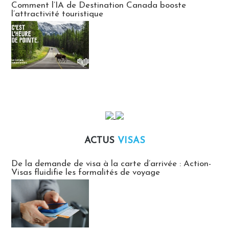
Comment l’IA de Destination Canada booste
l’attractivité touristique
ACTUS
VISAS
Actus Visas
De la demande de visa à la carte d’arrivée : Action-
Visas fluidifie les formalités de voyage