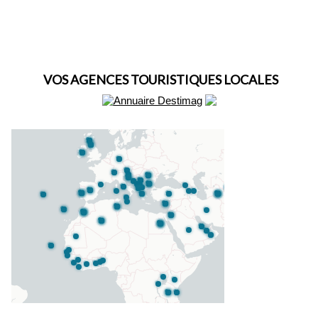
VOS AGENCES TOURISTIQUES LOCALES