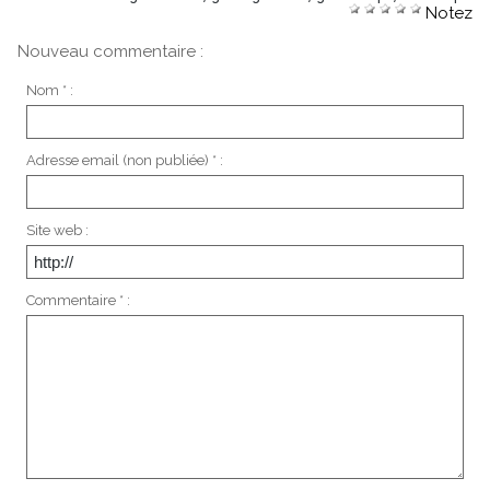
Notez
Nouveau commentaire :
Nom * :
Adresse email (non publiée) * :
Site web :
Commentaire * :