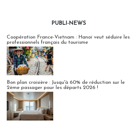
PUBLI-NEWS
Publi-news
Coopération France-Vietnam : Hanoï veut séduire les
professionnels français du tourisme
Bon plan croisière : Jusqu'à 60% de réduction sur le
2ème passager pour les départs 2026 !