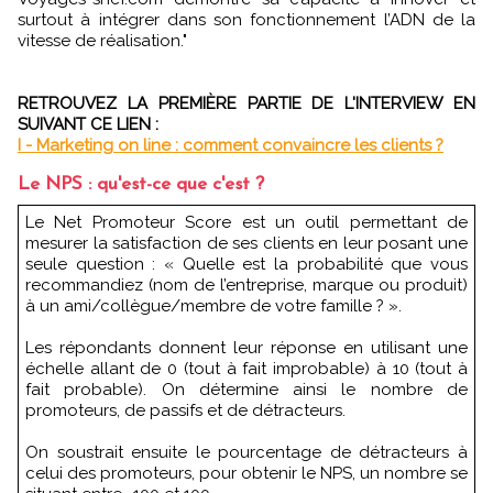
surtout à intégrer dans son fonctionnement l’ADN de la
vitesse de réalisation."
RETROUVEZ LA PREMIÈRE PARTIE DE L'INTERVIEW EN
SUIVANT CE LIEN :
I - Marketing on line : comment convaincre les clients ?
Le NPS : qu'est-ce que c'est ?
Le Net Promoteur Score est un outil permettant de
mesurer la satisfaction de ses clients en leur posant une
seule question : « Quelle est la probabilité que vous
recommandiez (nom de l’entreprise, marque ou produit)
à un ami/collègue/membre de votre famille ? ».
Les répondants donnent leur réponse en utilisant une
échelle allant de 0 (tout à fait improbable) à 10 (tout à
fait probable). On détermine ainsi le nombre de
promoteurs, de passifs et de détracteurs.
On soustrait ensuite le pourcentage de détracteurs à
celui des promoteurs, pour obtenir le NPS, un nombre se