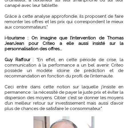
canapé avec leur tablette.
Grâce à cette analyse approfondie, ils proposent de faire
remonter les offres et les prix qui correspondent le mieux
aux consommateurs."
i-tourisme : On imagine que l’intervention de Thomas
JeanJean pour Criteo a elle aussi insisté sur la
personnalisation des offres...
Guy Raffour
: "En effet, en cette période de crise, la
communication à la performance a un bel avenir. Criteo
possède un modèle idoine de prédiction et de
recommandation en fonction du profil de l’internaute.
Ceci entre dans cette notion sur laquelle j’insiste en
permanence : la nécessité de payer le juste prix et éviter la
dispersion des moyens. Cibler c’est se donner les moyens
d’un meilleur retour sur investissement mais aussi d’avoir
plus de chances de satisfaire le consommateur."