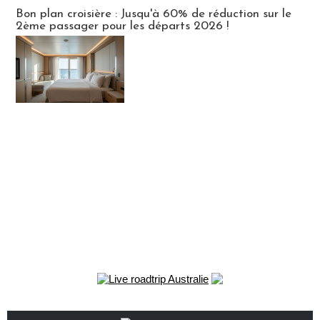
Bon plan croisière : Jusqu'à 60% de réduction sur le
2ème passager pour les départs 2026 !