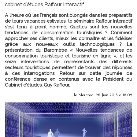
cabinet d'études Raffour Interactif
A l’heure où les Français sont plongés dans les préparatifs
de leurs vacances estivales, le séminaire Raffour Interactif
s’est tenu à point nommé. Quelles sont les nouvelles
tendances de consommation touristiques ? Comment
approcher ses clients, mieux les connaître et les fidéliser
grâce aux nouveaux outils technologiques ? La
présentation du Baromètre « Nouvelles tendances de
consommation touristique et tourisme en ligne », et les
seize interventions de représentants des différents
secteurs touristiques permettent de trouver des réponses
à ces interrogations. Retour sur cette journée de
conférence dense en contenus avec le Président du
Cabinet d’études, Guy Raffour.
le Mercredi 26 Juin 2013 à 18:02