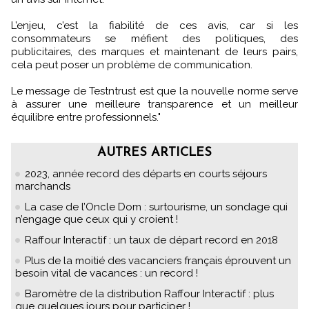
L’enjeu, c’est la fiabilité de ces avis, car si les
consommateurs se méfient des politiques, des
publicitaires, des marques et maintenant de leurs pairs,
cela peut poser un problème de communication.
Le message de Testntrust est que la nouvelle norme serve
à assurer une meilleure transparence et un meilleur
équilibre entre professionnels."
AUTRES ARTICLES
2023, année record des départs en courts séjours
marchands
La case de l’Oncle Dom : surtourisme, un sondage qui
n’engage que ceux qui y croient !
Raffour Interactif : un taux de départ record en 2018
Plus de la moitié des vacanciers français éprouvent un
besoin vital de vacances : un record !
Baromètre de la distribution Raffour Interactif : plus
que quelques jours pour participer !