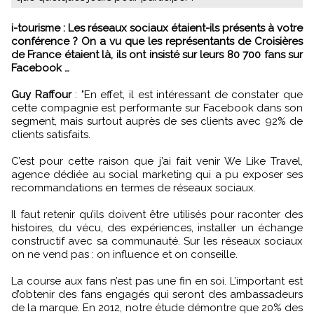
i-tourisme : Les réseaux sociaux étaient-ils présents à votre
conférence ? On a vu que les représentants de Croisières
de France étaient là, ils ont insisté sur leurs 80 700 fans sur
Facebook …
Guy Raffour
: "En effet, il est intéressant de constater que
cette compagnie est performante sur Facebook dans son
segment, mais surtout auprès de ses clients avec 92% de
clients satisfaits.
C’est pour cette raison que j’ai fait venir We Like Travel,
agence dédiée au social marketing qui a pu exposer ses
recommandations en termes de réseaux sociaux.
Il faut retenir qu’ils doivent être utilisés pour raconter des
histoires, du vécu, des expériences, installer un échange
constructif avec sa communauté. Sur les réseaux sociaux
on ne vend pas : on influence et on conseille.
La course aux fans n’est pas une fin en soi. L’important est
d’obtenir des fans engagés qui seront des ambassadeurs
de la marque. En 2012, notre étude démontre que 20% des