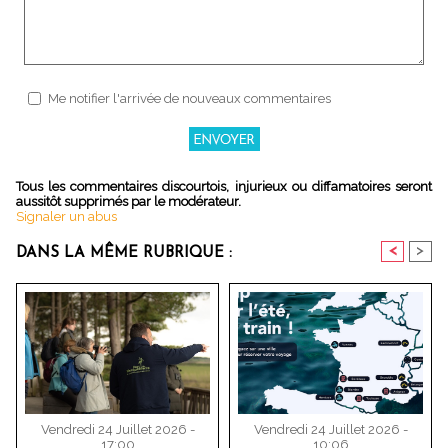
Me notifier l'arrivée de nouveaux commentaires
Tous les commentaires discourtois, injurieux ou diffamatoires seront
aussitôt supprimés par le modérateur.
Signaler un abus
<
>
DANS LA MÊME RUBRIQUE :
Vendredi 24 Juillet 2026 -
Vendredi 24 Juillet 2026 -
17:00
10:06