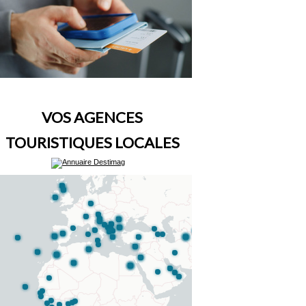
VOS AGENCES
TOURISTIQUES LOCALES