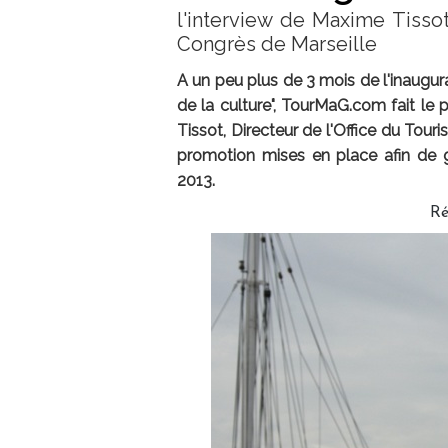
l'interview de Maxime Tissot
Congrès de Marseille
A un peu plus de 3 mois de l'inaugur
de la culture", TourMaG.com fait le p
Tissot, Directeur de l'Office du Tour
promotion mises en place afin de g
2013.
Ré