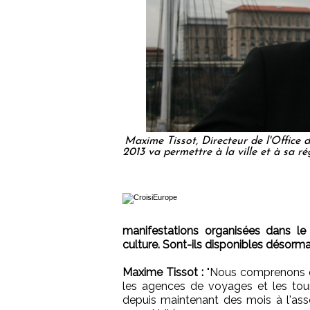
Maxime Tissot, Directeur de l'Office 
2013 va permettre à la ville et à sa r
manifestations organisées dans le
culture. Sont-ils disponibles désorma
Maxime Tissot :
"Nous comprenons qu
les agences de voyages et les tour
depuis maintenant des mois à l'ass