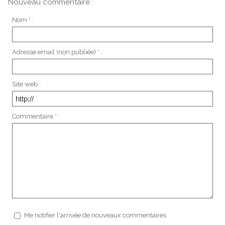
Nouveau commentaire :
Nom * :
Adresse email (non publiée) * :
Site web :
Commentaire * :
Me notifier l'arrivée de nouveaux commentaires