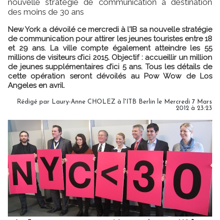
nouvelle stratégie de communication à destination
des moins de 30 ans
New York a dévoilé ce mercredi à l'IB sa nouvelle stratégie
de communication pour attirer les jeunes touristes entre 18
et 29 ans. La ville compte également atteindre les 55
millions de visiteurs d’ici 2015. Objectif : accueillir un million
de jeunes supplémentaires d’ici 5 ans. Tous les détails de
cette opération seront dévoilés au Pow Wow de Los
Angeles en avril.
Rédigé par Laury-Anne CHOLEZ à l'ITB Berlin le Mercredi 7 Mars
2012 à 23:23