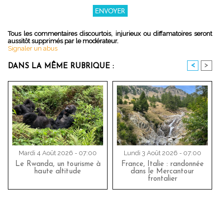
Tous les commentaires discourtois, injurieux ou diffamatoires seront
aussitôt supprimés par le modérateur.
Signaler un abus
<
>
DANS LA MÊME RUBRIQUE :
Mardi 4 Août 2026 - 07:00
Lundi 3 Août 2026 - 07:00
Le Rwanda, un tourisme à
France, Italie : randonnée
haute altitude
dans le Mercantour
frontalier