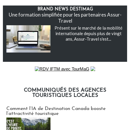
BRAND NEWS DESTIMAG
Une formation simplifiée pour les partenaires Assur-
Travel
Présent sur le marché de la mobilité
internationale depuis plus de vingt
ans, Assur-Travel s'est...
COMMUNIQUÉS DES AGENCES
TOURISTIQUES LOCALES
Communiqués des agences touristiques locales
Comment l’IA de Destination Canada booste
l’attractivité touristique