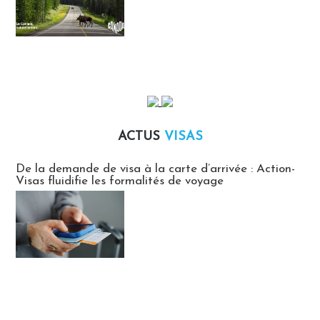
ACTUS
VISAS
Actus Visas
De la demande de visa à la carte d’arrivée : Action-
Visas fluidifie les formalités de voyage