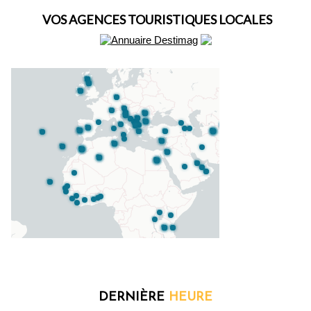
VOS AGENCES TOURISTIQUES LOCALES
DERNIÈRE
HEURE