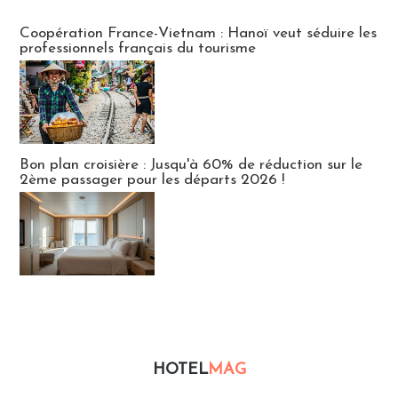
Publi-news
Coopération France-Vietnam : Hanoï veut séduire les
professionnels français du tourisme
Bon plan croisière : Jusqu'à 60% de réduction sur le
2ème passager pour les départs 2026 !
HOTEL
MAG
Hébergement