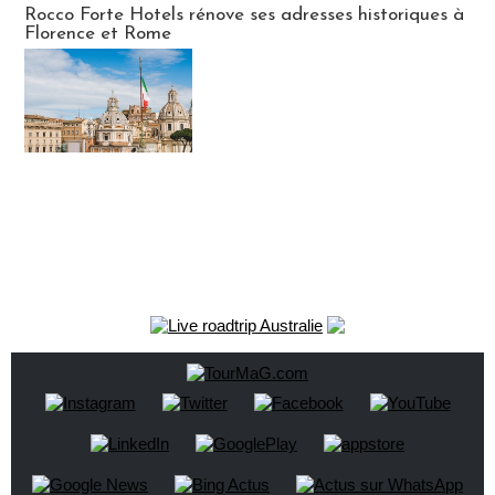
Rocco Forte Hotels rénove ses adresses historiques à
Florence et Rome