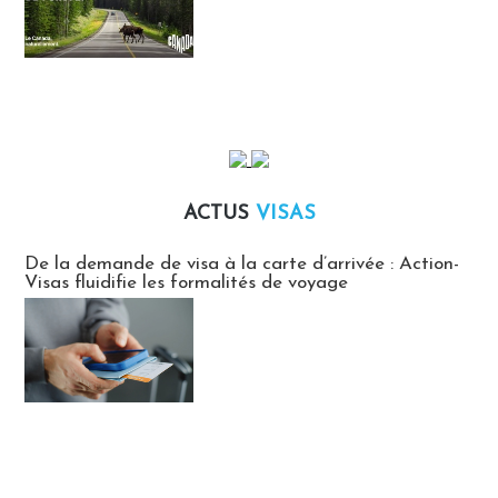
ACTUS
VISAS
Actus Visas
De la demande de visa à la carte d’arrivée : Action-
Visas fluidifie les formalités de voyage