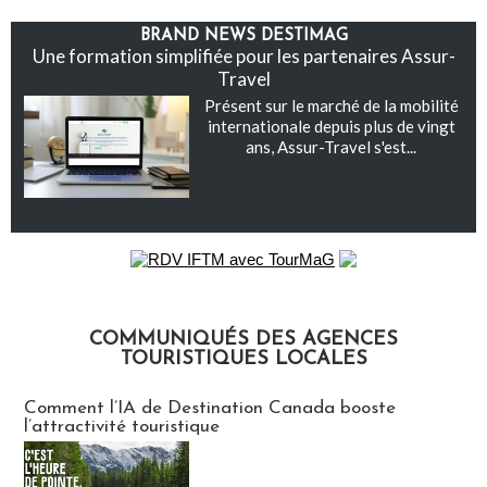
BRAND NEWS DESTIMAG
Une formation simplifiée pour les partenaires Assur-
Travel
Présent sur le marché de la mobilité
internationale depuis plus de vingt
ans, Assur-Travel s'est...
COMMUNIQUÉS DES AGENCES
TOURISTIQUES LOCALES
Communiqués des agences touristiques locales
Comment l’IA de Destination Canada booste
l’attractivité touristique