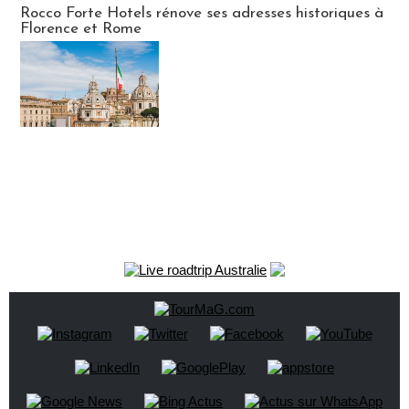
Rocco Forte Hotels rénove ses adresses historiques à
Florence et Rome