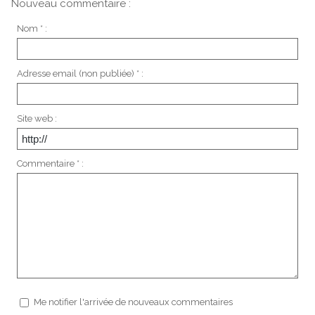
Nouveau commentaire :
Nom * :
Adresse email (non publiée) * :
Site web :
Commentaire * :
Me notifier l'arrivée de nouveaux commentaires