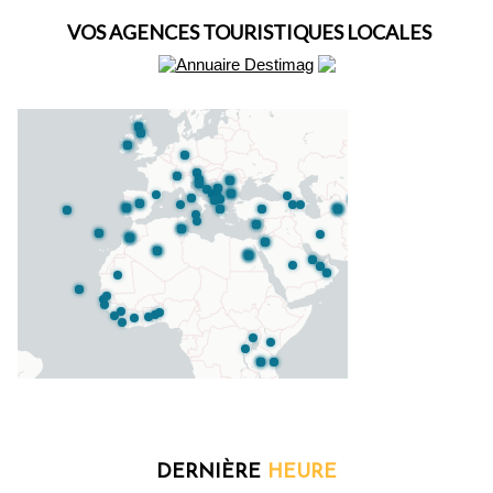
VOS AGENCES TOURISTIQUES LOCALES
DERNIÈRE
HEURE