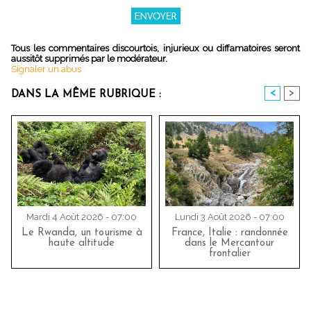
Tous les commentaires discourtois, injurieux ou diffamatoires seront
aussitôt supprimés par le modérateur.
Signaler un abus
<
>
DANS LA MÊME RUBRIQUE :
Mardi 4 Août 2026 - 07:00
Lundi 3 Août 2026 - 07:00
Le Rwanda, un tourisme à
France, Italie : randonnée
haute altitude
dans le Mercantour
frontalier