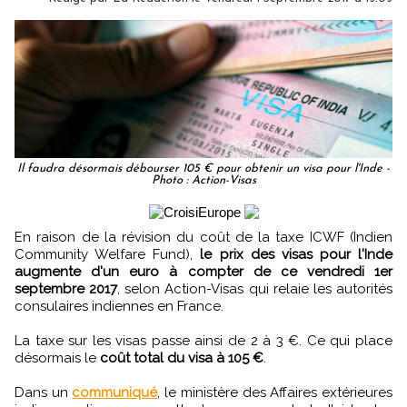
Il faudra désormais débourser 105 € pour obtenir un visa pour l'Inde -
Photo : Action-Visas
En raison de la révision du coût de la taxe ICWF (Indien
Community Welfare Fund),
le prix des visas pour l'Inde
augmente d'un euro à compter de ce vendredi 1er
septembre 2017
, selon Action-Visas qui relaie les autorités
consulaires indiennes en France.
La taxe sur les visas passe ainsi de 2 à 3 €. Ce qui place
désormais le
coût total du visa à 105 €
.
Dans un
communiqué
, le ministère des Affaires extérieures