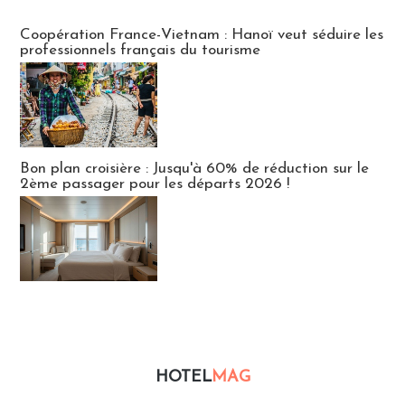
Publi-news
Coopération France-Vietnam : Hanoï veut séduire les
professionnels français du tourisme
Bon plan croisière : Jusqu'à 60% de réduction sur le
2ème passager pour les départs 2026 !
HOTEL
MAG
Hébergement