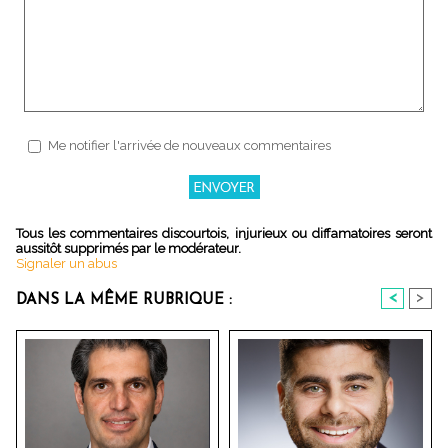
Me notifier l'arrivée de nouveaux commentaires
Tous les commentaires discourtois, injurieux ou diffamatoires seront
aussitôt supprimés par le modérateur.
Signaler un abus
<
>
DANS LA MÊME RUBRIQUE :