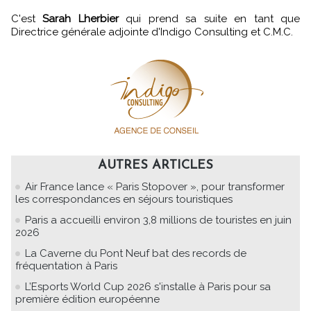
C'est
Sarah Lherbier
qui prend sa suite en tant que
Directrice générale adjointe d'Indigo Consulting et C.M.C.
AUTRES ARTICLES
Air France lance « Paris Stopover », pour transformer
les correspondances en séjours touristiques
Paris a accueilli environ 3,8 millions de touristes en juin
2026
La Caverne du Pont Neuf bat des records de
fréquentation à Paris
L’Esports World Cup 2026 s'installe à Paris pour sa
première édition européenne