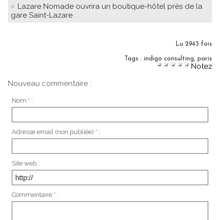
Lazare Nomade ouvrira un boutique-hôtel près de la
gare Saint-Lazare
Lu 2943 fois
Tags
:
indigo consulting
,
paris
Notez
Nouveau commentaire :
Nom * :
Adresse email (non publiée) * :
Site web :
Commentaire * :