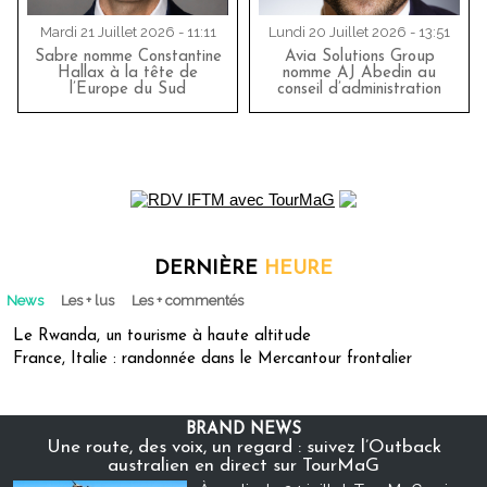
Mardi 21 Juillet 2026 - 11:11
Lundi 20 Juillet 2026 - 13:51
Sabre nomme Constantine
Avia Solutions Group
Hallax à la tête de
nomme AJ Abedin au
l’Europe du Sud
conseil d’administration
DERNIÈRE
HEURE
News
Les + lus
Les + commentés
Le Rwanda, un tourisme à haute altitude
France, Italie : randonnée dans le Mercantour frontalier
BRAND NEWS
Une route, des voix, un regard : suivez l’Outback
australien en direct sur TourMaG