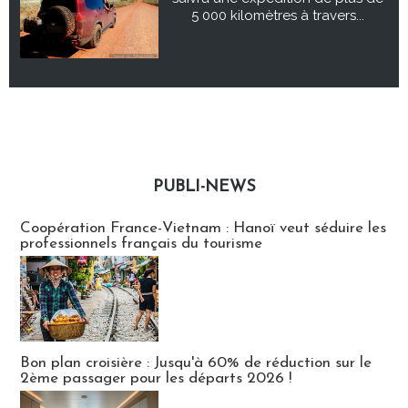
5 000 kilomètres à travers...
PUBLI-NEWS
Publi-news
Coopération France-Vietnam : Hanoï veut séduire les
professionnels français du tourisme
Bon plan croisière : Jusqu'à 60% de réduction sur le
2ème passager pour les départs 2026 !