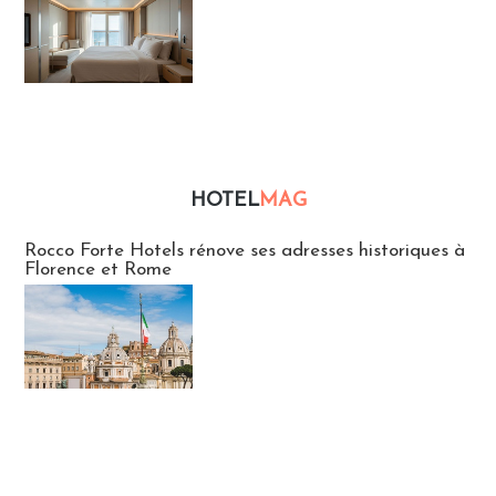
HOTEL
MAG
Hébergement
Rocco Forte Hotels rénove ses adresses historiques à
Florence et Rome