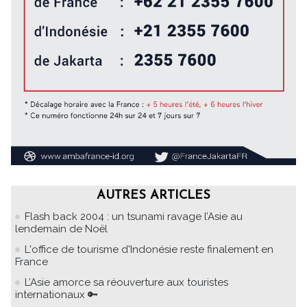
AUTRES ARTICLES
Flash back 2004 : un tsunami ravage l’Asie au
lendemain de Noël
L'office de tourisme d'Indonésie reste finalement en
France
L’Asie amorce sa réouverture aux touristes
internationaux 🔑