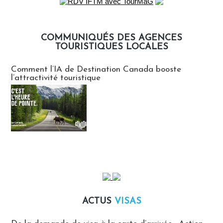
COMMUNIQUÉS DES AGENCES
TOURISTIQUES LOCALES
Communiqués des agences touristiques locales
Comment l’IA de Destination Canada booste
l’attractivité touristique
ACTUS
VISAS
Actus Visas