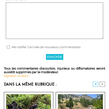
Me notifier l'arrivée de nouveaux commentaires
Tous les commentaires discourtois, injurieux ou diffamatoires seront
aussitôt supprimés par le modérateur.
Signaler un abus
<
>
DANS LA MÊME RUBRIQUE :