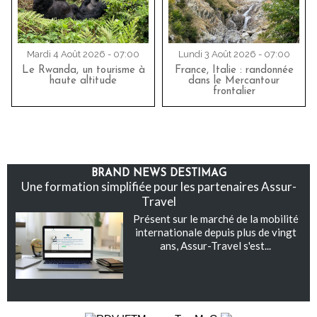
Mardi 4 Août 2026 - 07:00
Lundi 3 Août 2026 - 07:00
Le Rwanda, un tourisme à
France, Italie : randonnée
haute altitude
dans le Mercantour
frontalier
BRAND NEWS DESTIMAG
Une formation simplifiée pour les partenaires Assur-
Travel
Présent sur le marché de la mobilité
internationale depuis plus de vingt
ans, Assur-Travel s'est...