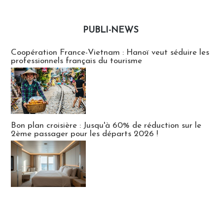
PUBLI-NEWS
Publi-news
Coopération France-Vietnam : Hanoï veut séduire les
professionnels français du tourisme
Bon plan croisière : Jusqu'à 60% de réduction sur le
2ème passager pour les départs 2026 !