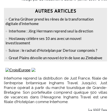
AUTRES ARTICLES
Carina Grühser prend les rênes de la transformation
digitale d’Interhome
Interhome : Jörg Herrmann reprend seul la direction
Hostaway célèbre ses 10 ans avec un nouvel
investissement
Suisse : le rachat d'Hotelplan par Dertour compromis ?
Great Plains dévoile un nouvel écrin de luxe au Zimbabwe
Interhome reprend la distribution de Just France, filiale de
l’entreprise britannique Inghams Travel. Jusqu’ici, Just
France opérait à partir du marché touristique de Grande-
Bretagne. Son portefeuille comprend quelque 500 villas
de vacances dans l'Hexagone. Inghams Travel est une
filiale d’Hotelplan comme Interhome.
Lu 2307 fois