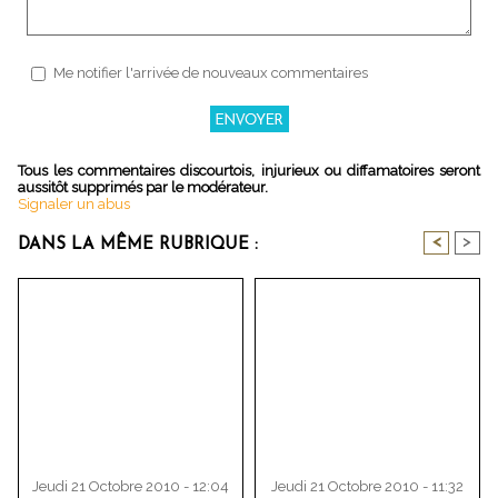
Me notifier l'arrivée de nouveaux commentaires
Tous les commentaires discourtois, injurieux ou diffamatoires seront
aussitôt supprimés par le modérateur.
Signaler un abus
<
>
DANS LA MÊME RUBRIQUE :
Jeudi 21 Octobre 2010 - 12:04
Jeudi 21 Octobre 2010 - 11:32