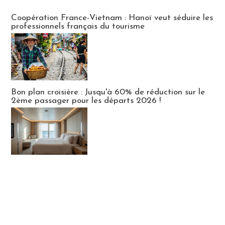
Publi-news
Coopération France-Vietnam : Hanoï veut séduire les
professionnels français du tourisme
Bon plan croisière : Jusqu'à 60% de réduction sur le
2ème passager pour les départs 2026 !