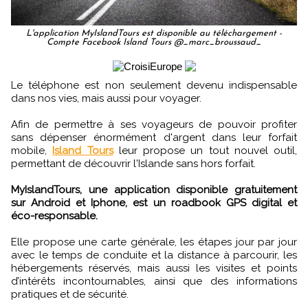
L'application MyIslandTours est disponible au téléchargement -
Compte Facebook Island Tours @_marc_broussaud_
Le téléphone est non seulement devenu indispensable
dans nos vies, mais aussi pour voyager.
Afin de permettre à ses voyageurs de pouvoir profiter
sans dépenser énormément d'argent dans leur forfait
mobile,
Island Tours
leur propose un tout nouvel outil,
permettant de découvrir l'Islande sans hors forfait.
MyIslandTours, une application disponible gratuitement
sur Android et Iphone, est un roadbook GPS digital et
éco-responsable.
Elle propose une carte générale, les étapes jour par jour
avec le temps de conduite et la distance à parcourir, les
hébergements réservés, mais aussi les visites et points
d’intérêts incontournables, ainsi que des informations
pratiques et de sécurité.