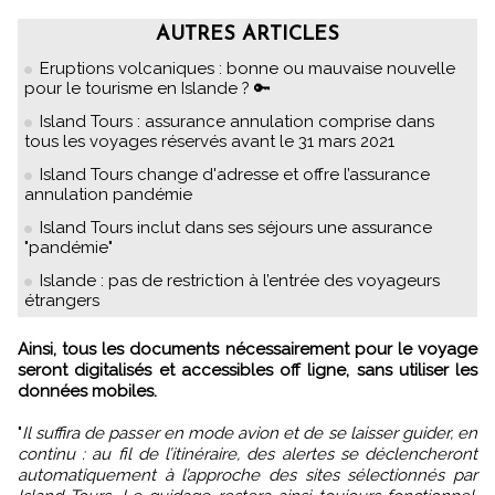
AUTRES ARTICLES
Eruptions volcaniques : bonne ou mauvaise nouvelle
pour le tourisme en Islande ? 🔑
Island Tours : assurance annulation comprise dans
tous les voyages réservés avant le 31 mars 2021
Island Tours change d'adresse et offre l’assurance
annulation pandémie
Island Tours inclut dans ses séjours une assurance
"pandémie"
Islande : pas de restriction à l’entrée des voyageurs
étrangers
Ainsi, tous les documents nécessairement pour le voyage
seront digitalisés et accessibles off ligne, sans utiliser les
données mobiles.
"
Il suffira de passer en mode avion et de se laisser guider, en
continu : au fil de l’itinéraire, des alertes se déclencheront
automatiquement à l’approche des sites sélectionnés par