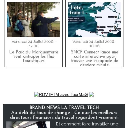
Vendredi 24 Juillet 2026 -
Vendredi 24 Juillet 2026 -
17:00
10:06
Le Parc du Marquenterre
SNCF Connect lance une
veut anticiper les flux
carte interactive pour
touristiques
trouver une escapade de
dernière minute
BRAND NEWS LA TRAVEL TECH
Au-delà du taux de change - Ce que les meilleurs
directeurs financiers du travel regardent vraiment
Et comment faire travailler une