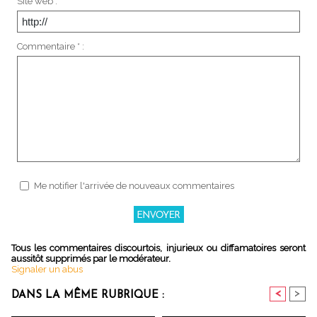
Site web :
Commentaire * :
Me notifier l'arrivée de nouveaux commentaires
Tous les commentaires discourtois, injurieux ou diffamatoires seront
aussitôt supprimés par le modérateur.
Signaler un abus
<
>
DANS LA MÊME RUBRIQUE :