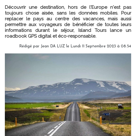
Découvrir une destination, hors de l'Europe n'est pas
toujours chose aisée, sans les données mobiles. Pour
replacer le pays au centre des vacances, mais aussi
permettre aux voyageurs de bénéficier de toutes leurs
informations durant le séjour, Island Tours lance un
roadbook GPS digital et éco-responsable.
Rédigé par
Jean DA LUZ
le Lundi 11 Septembre 2023 à 08:54