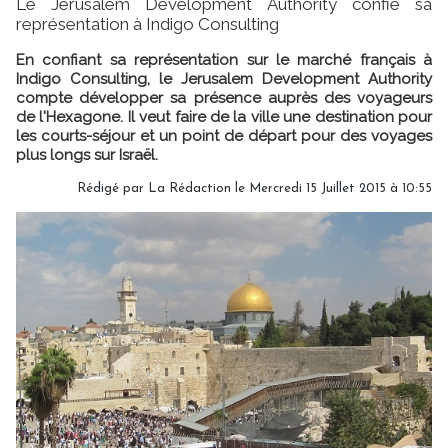
Le Jerusalem Development Authority confie sa
représentation à Indigo Consulting
En confiant sa représentation sur le marché français à
Indigo Consulting, le Jerusalem Development Authority
compte développer sa présence auprès des voyageurs
de l'Hexagone. Il veut faire de la ville une destination pour
les courts-séjour et un point de départ pour des voyages
plus longs sur Israël.
Rédigé par
La Rédaction
le Mercredi 15 Juillet 2015 à 10:55