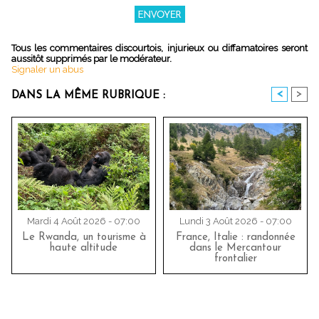
Tous les commentaires discourtois, injurieux ou diffamatoires seront
aussitôt supprimés par le modérateur.
Signaler un abus
<
>
DANS LA MÊME RUBRIQUE :
Mardi 4 Août 2026 - 07:00
Lundi 3 Août 2026 - 07:00
Le Rwanda, un tourisme à
France, Italie : randonnée
haute altitude
dans le Mercantour
frontalier