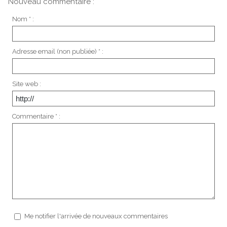
Nouveau commentaire :
Nom * :
Adresse email (non publiée) * :
Site web :
Commentaire * :
Me notifier l'arrivée de nouveaux commentaires