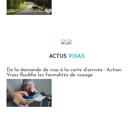
ACTUS
VISAS
Actus Visas
De la demande de visa à la carte d’arrivée : Action-
Visas fluidifie les formalités de voyage