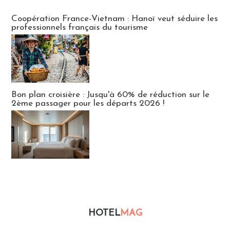
Publi-news
Coopération France-Vietnam : Hanoï veut séduire les
professionnels français du tourisme
Bon plan croisière : Jusqu'à 60% de réduction sur le
2ème passager pour les départs 2026 !
HOTEL
MAG
Hébergement