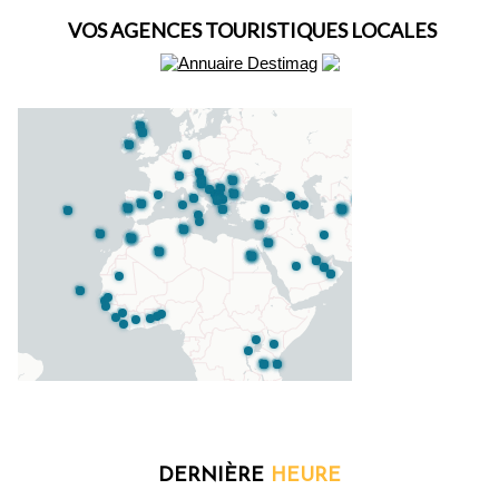
VOS AGENCES TOURISTIQUES LOCALES
DERNIÈRE
HEURE