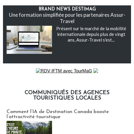
BRAND NEWS DESTIMAG
Une formation simplifiée pour les partenaires Assur-
Travel
Présent sur le marché de la mobilité
internationale depuis plus de vingt
ans, Assur-Travel s'est...
COMMUNIQUÉS DES AGENCES
TOURISTIQUES LOCALES
Communiqués des agences touristiques locales
Comment l’IA de Destination Canada booste
l’attractivité touristique