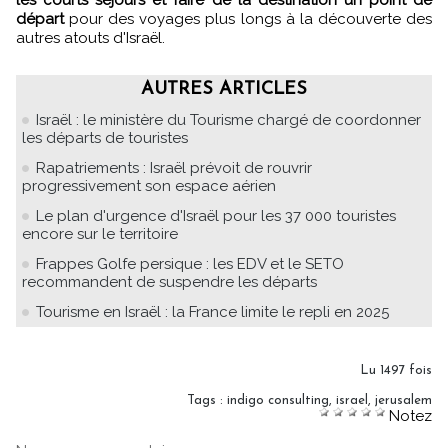
départ
pour des voyages plus longs à la découverte des
autres atouts d'Israël.
AUTRES ARTICLES
Israël : le ministère du Tourisme chargé de coordonner
les départs de touristes
Rapatriements : Israël prévoit de rouvrir
progressivement son espace aérien
Le plan d'urgence d'Israël pour les 37 000 touristes
encore sur le territoire
Frappes Golfe persique : les EDV et le SETO
recommandent de suspendre les départs
Tourisme en Israël : la France limite le repli en 2025
Lu 1497 fois
Tags
:
indigo consulting
,
israel
,
jerusalem
Notez