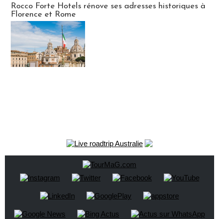
Rocco Forte Hotels rénove ses adresses historiques à
Florence et Rome