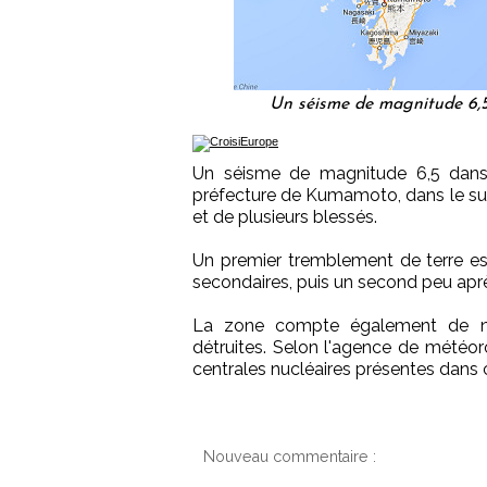
Un séisme de magnitude 6,5
Un séisme de magnitude 6,5 dans l
préfecture de Kumamoto, dans le sud
et de plusieurs blessés.
Un premier tremblement de terre es
secondaires, puis un second peu apr
La zone compte également de no
détruites. Selon l'agence de météoro
centrales nucléaires présentes dans 
Nouveau commentaire :