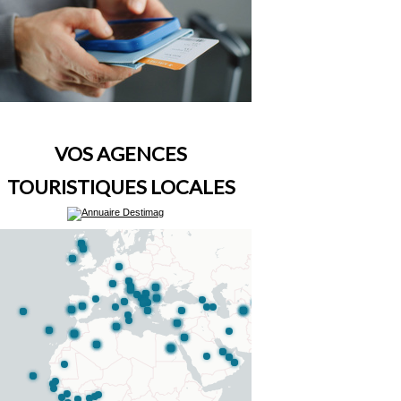
VOS AGENCES
TOURISTIQUES LOCALES