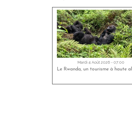
Mardi 4 Août 2026 - 07:00
Le Rwanda, un tourisme à haute al