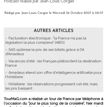
Podcast réalisé par Jean-Louis Corgier
Rédigé par Jean-Louis Corgier le Mercredi 24 Octobre 2007 à 08:07
AUTRES ARTICLES
Facturation électronique : "la France n’a pas la
législation la plus complexe" [ABO]
SAS optimise le prix de ses billets grâce à l’IA
d’Amadeus
Vacances d'été : les Français plébiscitent la destination
France
Amadeus étend son offre d'intelligence artificielle pour
l'hôtellerie
Hôtellerie : les réservations progressent cet été, mais
les prix baissent
TourMaG.com a réalisé un tour de France par téléphone à
l'occasion du "jour le plus long de la croisière", hier mardi