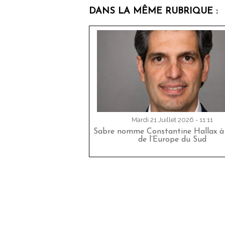
DANS LA MÊME RUBRIQUE :
Mardi 21 Juillet 2026 - 11:11
Sabre nomme Constantine Hallax à 
de l’Europe du Sud