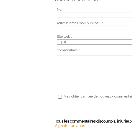
Nom * :
Adresse email (non publiée) * :
Site web :
Commentaire * :
Me notifier l'arrivée de nouveaux commentai
Tous les commentaires discourtois, injurieu
Signaler un abus