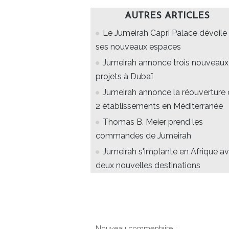
AUTRES ARTICLES
Le Jumeirah Capri Palace dévoile
ses nouveaux espaces
Jumeirah annonce trois nouveaux
projets à Dubaï
Jumeirah annonce la réouverture
2 établissements en Méditerranée
Thomas B. Meier prend les
commandes de Jumeirah
Jumeirah s'implante en Afrique a
deux nouvelles destinations
Nouveau commentaire :