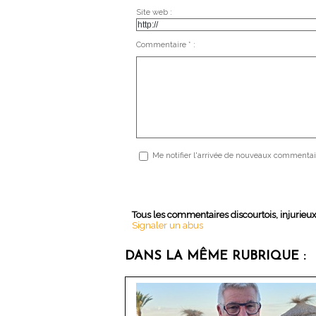
Site web :
Commentaire * :
Me notifier l'arrivée de nouveaux commentai
Tous les commentaires discourtois, injurieu
Signaler un abus
DANS LA MÊME RUBRIQUE :