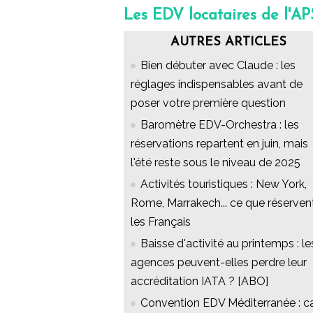
Les EDV locataires de l'A
AUTRES ARTICLES
Bien débuter avec Claude : les
réglages indispensables avant de
poser votre première question
Baromètre EDV-Orchestra : les
réservations repartent en juin, mais
l'été reste sous le niveau de 2025
Activités touristiques : New York,
Rome, Marrakech... ce que réserven
les Français
Baisse d'activité au printemps : le
agences peuvent-elles perdre leur
accréditation IATA ? [ABO]
Convention EDV Méditerranée : c