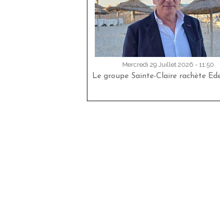
Mercredi 29 Juillet 2026 - 11:50
Le groupe Sainte-Claire rachète Ed