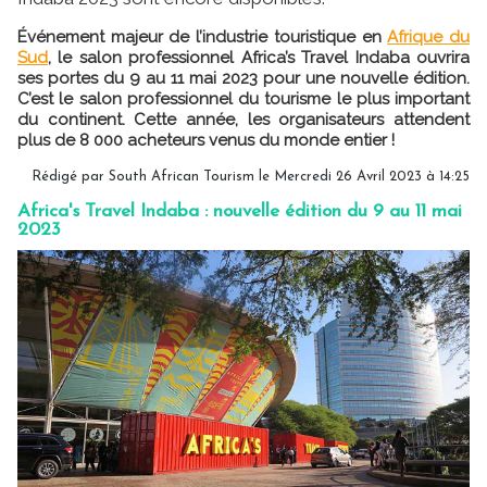
Événement majeur de l’industrie touristique en
Afrique du
Sud
, le salon professionnel Africa’s Travel Indaba ouvrira
ses portes du 9 au 11 mai 2023 pour une nouvelle édition.
C’est le salon professionnel du tourisme le plus important
du continent. Cette année, les organisateurs attendent
plus de 8 000 acheteurs venus du monde entier !
Rédigé par South African Tourism le Mercredi 26 Avril 2023 à 14:25
Africa's Travel Indaba : nouvelle édition du 9 au 11 mai
2023