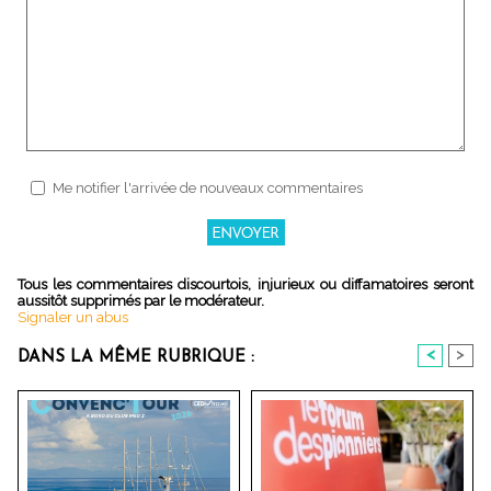
Me notifier l'arrivée de nouveaux commentaires
Tous les commentaires discourtois, injurieux ou diffamatoires seront
aussitôt supprimés par le modérateur.
Signaler un abus
<
>
DANS LA MÊME RUBRIQUE :