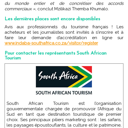
du monde entier et de concrétiser des accords
commerciaux »
, conclut Mzilikazi Themba Khumalo.
Les dernières places sont encore disponibles
Avis aux professionnels du tourisme français ! Les
acheteurs et les journalistes sont invités à s'inscrire et à
faire leur demande d’accréditation en ligne sur
www.indaba-southafrica.co.za/visitor/register
Pour contacter les représentants South African
Tourism
South African Tourism est l’organisation
gouvernementale chargée de promouvoir l’Afrique du
Sud en tant que destination touristique de premier
choix. Ses principaux piliers marketing sont : les safaris,
les paysages époustouflants, la culture et le patrimoine,