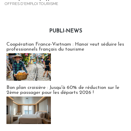
OFFRES D'EMPLOI TOURISME
PUBLI-NEWS
Publi-news
Coopération France-Vietnam : Hanoï veut séduire les
professionnels français du tourisme
Bon plan croisière : Jusqu'à 60% de réduction sur le
2ème passager pour les départs 2026 !