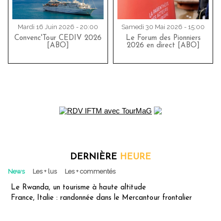
Mardi 16 Juin 2026 - 20:00
Samedi 30 Mai 2026 - 15:00
Convenc'Tour CEDIV 2026
Le Forum des Pionniers
[ABO]
2026 en direct [ABO]
DERNIÈRE
HEURE
News
Les + lus
Les + commentés
Le Rwanda, un tourisme à haute altitude
France, Italie : randonnée dans le Mercantour frontalier