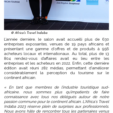
© Africa's Travel Indaba
L’année dernière, le salon avait accueilli plus de 630
entreprises exposantes, venues de 19 pays africains et
présentant une gamme d'offres et de produits à 956
acheteurs locaux et internationaux. Au total, plus de 13
804 rendez-vous d’affaires avait eu lieu entre les
entreprises et les acheteurs en 2022. Enfin, cette dernière
édition avait réuni 282 médias, permettant d'améliorer
considérablement la perception du tourisme sur le
continent africain.
« En tant que membres de l’industrie touristique sud-
africaine, nous sommes plus qu’impatients de faire
connaissance avec tous nos délégués autour de notre
passion commune pour le continent africain. L'Africa's Travel
Indaba 2023 réserve plein de surprises aux professionnels.
Nous avons hâte de rencontrer tous les partenaires venus