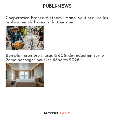
PUBLI-NEWS
Publi-news
Coopération France-Vietnam : Hanoï veut séduire les
professionnels français du tourisme
Bon plan croisière : Jusqu'à 60% de réduction sur le
2ème passager pour les départs 2026 !