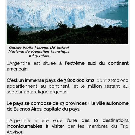
Glacier Perito Moreno. DR Institut
National de Promotion Touristique
d'Argentine
L'Argentine est située à l’
extrême sud du continent
américain.
C'est un immense pays de 3.800.000 km2,
dont 2.800.000
appartiennent au continent, et le million restant au
secteur antarctique argentin.
Le pays se compose de 23 provinces + la ville autonome
de Buenos Aires, capitale du pays.
L'Argentine a été élue
l'une des 10 destinations
incontournables à visiter
par les membres du Trip
Advisor.