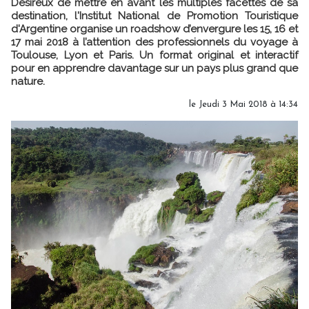
Désireux de mettre en avant les multiples facettes de sa
destination, l'Institut National de Promotion Touristique
d'Argentine organise un roadshow d’envergure les 15, 16 et
17 mai 2018 à l’attention des professionnels du voyage à
Toulouse, Lyon et Paris. Un format original et interactif
pour en apprendre davantage sur un pays plus grand que
nature.
le Jeudi 3 Mai 2018 à 14:34