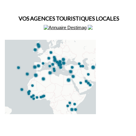
VOS AGENCES TOURISTIQUES LOCALES