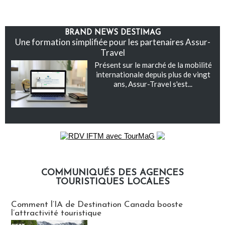
BRAND NEWS DESTIMAG
Une formation simplifiée pour les partenaires Assur-
Travel
Présent sur le marché de la mobilité
internationale depuis plus de vingt
ans, Assur-Travel s'est...
COMMUNIQUÉS DES AGENCES
TOURISTIQUES LOCALES
Communiqués des agences touristiques locales
Comment l’IA de Destination Canada booste
l’attractivité touristique