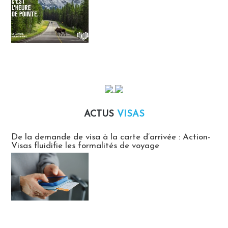
ACTUS
VISAS
Actus Visas
De la demande de visa à la carte d’arrivée : Action-
Visas fluidifie les formalités de voyage