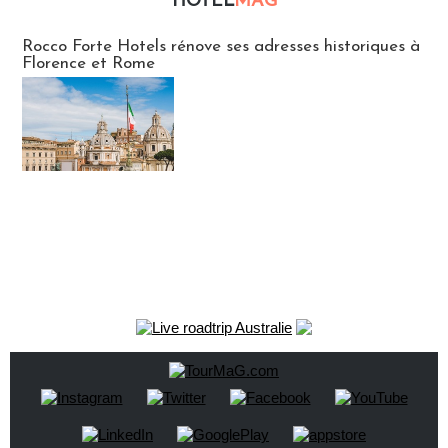
HOTEL
MAG
Hébergement
Rocco Forte Hotels rénove ses adresses historiques à
Florence et Rome