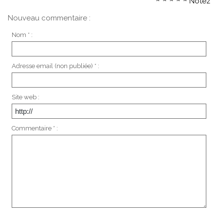
Notez
Nouveau commentaire :
Nom * :
Adresse email (non publiée) * :
Site web :
Commentaire * :