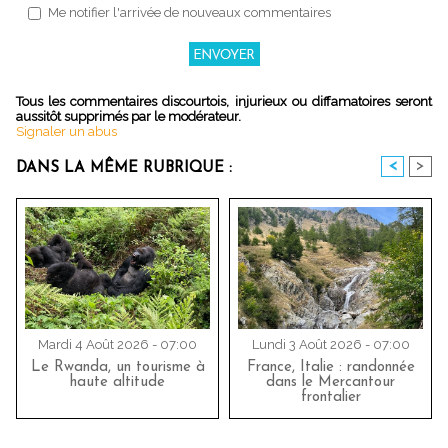
Me notifier l'arrivée de nouveaux commentaires
Tous les commentaires discourtois, injurieux ou diffamatoires seront
aussitôt supprimés par le modérateur.
Signaler un abus
<
>
DANS LA MÊME RUBRIQUE :
Mardi 4 Août 2026 - 07:00
Lundi 3 Août 2026 - 07:00
Le Rwanda, un tourisme à
France, Italie : randonnée
haute altitude
dans le Mercantour
frontalier