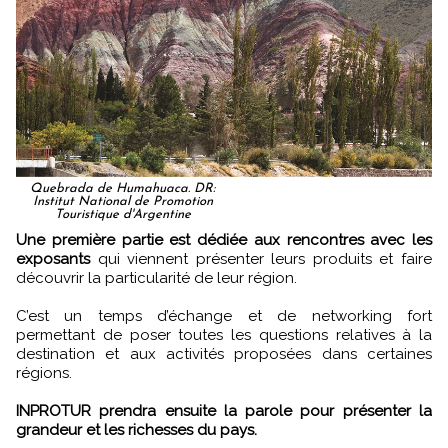
Quebrada de Humahuaca. DR:
Institut National de Promotion
Touristique d'Argentine
Une première partie est dédiée aux rencontres avec les
exposants
qui viennent présenter leurs produits et faire
découvrir la particularité de leur région.
C’est un temps d’échange et de networking fort
permettant de poser toutes les questions relatives à la
destination et aux activités proposées dans certaines
régions.
INPROTUR prendra ensuite la parole pour présenter la
grandeur et les richesses du pays.