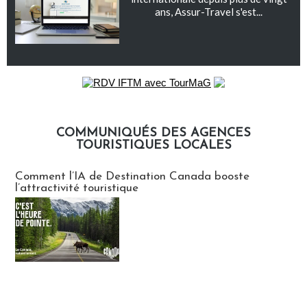
ans, Assur-Travel s'est...
COMMUNIQUÉS DES AGENCES
TOURISTIQUES LOCALES
Communiqués des agences touristiques locales
Comment l’IA de Destination Canada booste
l’attractivité touristique