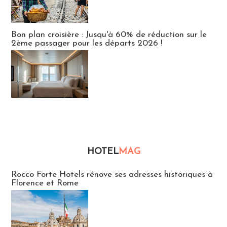
Bon plan croisière : Jusqu'à 60% de réduction sur le
2ème passager pour les départs 2026 !
HOTEL
MAG
Hébergement
Rocco Forte Hotels rénove ses adresses historiques à
Florence et Rome