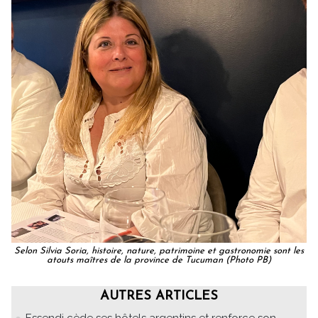
Selon Silvia Soria, histoire, nature, patrimoine et gastronomie sont les
atouts maîtres de la province de Tucuman (Photo PB)
AUTRES ARTICLES