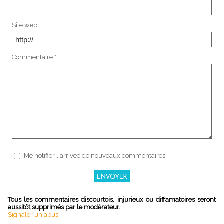
Site web :
Commentaire * :
Me notifier l'arrivée de nouveaux commentaires
Tous les commentaires discourtois, injurieux ou diffamatoires seront
aussitôt supprimés par le modérateur.
Signaler un abus