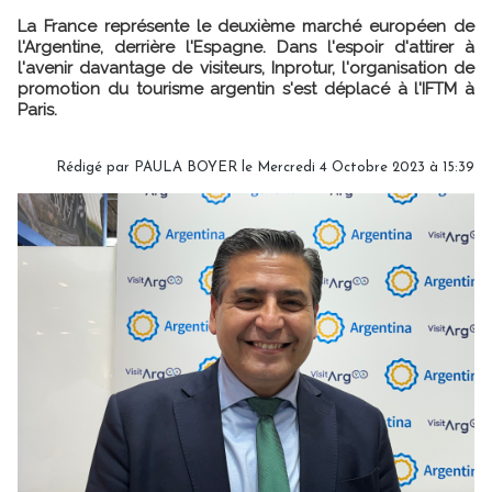
La France représente le deuxième marché européen de
l'Argentine, derrière l'Espagne. Dans l'espoir d'attirer à
l'avenir davantage de visiteurs, Inprotur, l'organisation de
promotion du tourisme argentin s'est déplacé à l'IFTM à
Paris.
Rédigé par
PAULA BOYER
le Mercredi 4 Octobre 2023 à 15:39