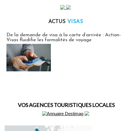
ACTUS
VISAS
Actus Visas
De la demande de visa à la carte d’arrivée : Action-
Visas fluidifie les formalités de voyage
VOS AGENCES TOURISTIQUES LOCALES