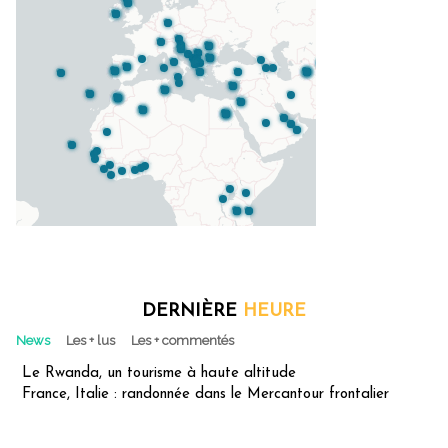
DERNIÈRE
HEURE
News
Les + lus
Les + commentés
Le Rwanda, un tourisme à haute altitude
France, Italie : randonnée dans le Mercantour frontalier