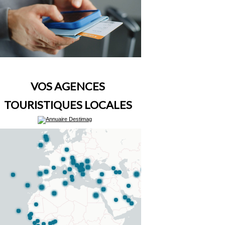
VOS AGENCES
TOURISTIQUES LOCALES