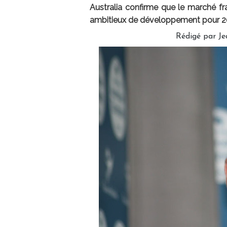
Australia confirme que le marché fran
ambitieux de développement pour 
Rédigé par Je