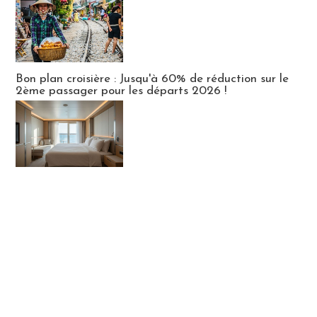
Bon plan croisière : Jusqu'à 60% de réduction sur le
2ème passager pour les départs 2026 !