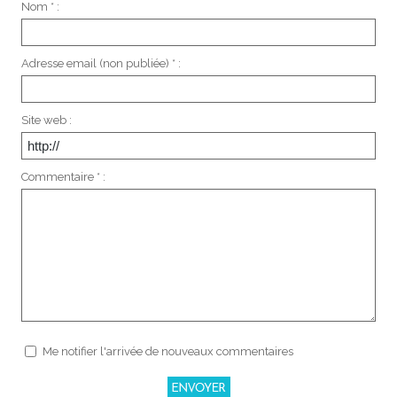
Nom * :
Adresse email (non publiée) * :
Site web :
Commentaire * :
Me notifier l'arrivée de nouveaux commentaires