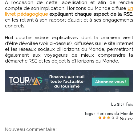
A l’occasion de cette labellisation et afin de rendre
compte de son implication, Horizons du Monde diffuse
un
livret pédagogique
expliquant chaque aspect de la RSE,
en les reliant à son rapport d’audit et à ses engagements
concrets.
Huit courtes vidéos explicatives, dont la première vient
d'être dévoilée (voir ci-dessus), diffusées sur le site internet
et les réseaux sociaux d’Horizons du Monde, permettront
également aux voyageurs de mieux comprendre la
démarche RSE et les objectifs d’Horizons du Monde.
Lu 2154 fois
Tags
:
Horizons du Monde
Notez
Nouveau commentaire :