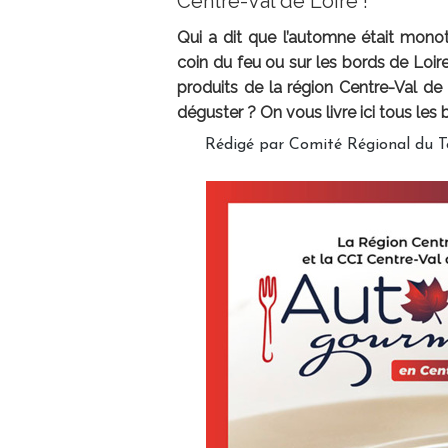
Centre-Val de Loire !
Qui a dit que l’automne était mon
coin du feu ou sur les bords de Loir
produits de la région Centre-Val de
déguster ? On vous livre ici tous les 
Rédigé par Comité Régional du T