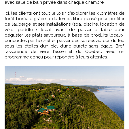
avec salle de bain privée dans chaque chambre.
Ici, les clients ont tout le loisir d’explorer les kilomètres de
forêt boréale grâce à du temps libre pensé pour profiter
de l’auberge et ses installations (spa, piscine, location de
vélo, paddle...). Idéal avant de passer à table pour
déguster les plats savoureux, à base de produits locaux,
concoctés par le chef et passer des soirées autour du feu
sous les étoiles d’un ciel d’une pureté sans égale. Bref,
l’assurance de vivre l’essentiel du Québec avec un
programme conçu pour répondre à leurs attentes.