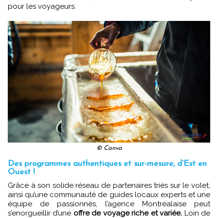
pour les voyageurs.
© Canva
Des programmes authentiques et sur-mesure, d’Est en
Ouest !
Grâce à son solide réseau de partenaires triés sur le volet,
ainsi qu’une communauté de guides locaux experts et une
équipe de passionnés, l’agence Montréalaise peut
s’enorgueillir d’une
offre de voyage riche et variée.
Loin de