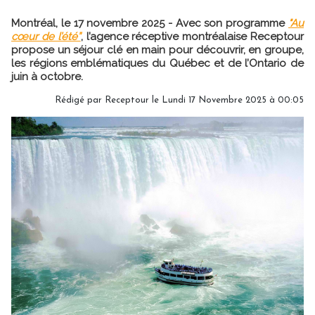
Montréal, le 17 novembre 2025 - Avec son programme
"Au
cœur de l’été”
, l’agence réceptive montréalaise Receptour
propose un séjour clé en main pour découvrir, en groupe,
les régions emblématiques du Québec et de l’Ontario de
juin à octobre.
Rédigé par Receptour le Lundi 17 Novembre 2025 à 00:05