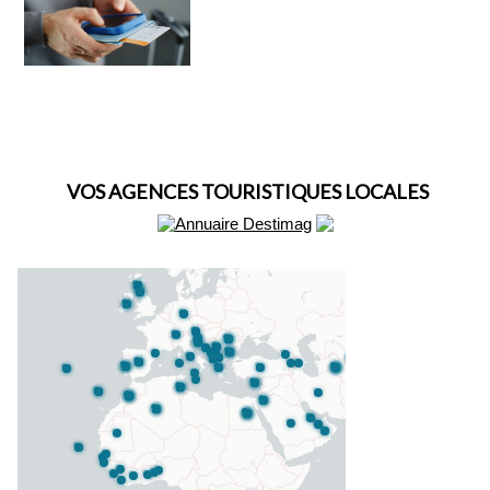
VOS AGENCES TOURISTIQUES LOCALES