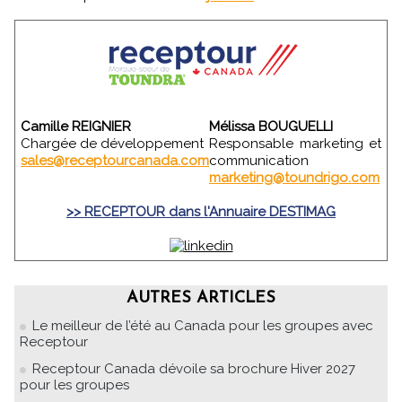
Camille REIGNIER
Mélissa BOUGUELLI
Chargée de développement
Responsable marketing et
sales@receptourcanada.com
communication
marketing@toundrigo.com
>> RECEPTOUR dans l'Annuaire DESTIMAG
AUTRES ARTICLES
Le meilleur de l’été au Canada pour les groupes avec
Receptour
Receptour Canada dévoile sa brochure Hiver 2027
pour les groupes