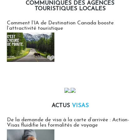
COMMUNIQUÉS DES AGENCES
TOURISTIQUES LOCALES
Communiqués des agences touristiques locales
Comment l’IA de Destination Canada booste
l’attractivité touristique
ACTUS
VISAS
Actus Visas
De la demande de visa à la carte d’arrivée : Action-
Visas fluidifie les formalités de voyage