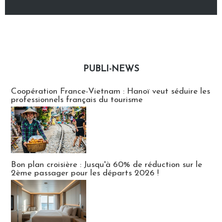
PUBLI-NEWS
Publi-news
Coopération France-Vietnam : Hanoï veut séduire les
professionnels français du tourisme
Bon plan croisière : Jusqu'à 60% de réduction sur le
2ème passager pour les départs 2026 !