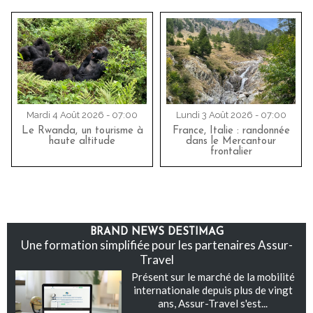
Mardi 4 Août 2026 - 07:00
Lundi 3 Août 2026 - 07:00
Le Rwanda, un tourisme à
France, Italie : randonnée
haute altitude
dans le Mercantour
frontalier
BRAND NEWS DESTIMAG
Une formation simplifiée pour les partenaires Assur-
Travel
Présent sur le marché de la mobilité
internationale depuis plus de vingt
ans, Assur-Travel s'est...