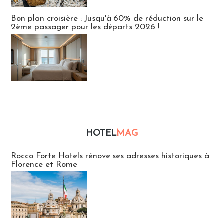
Bon plan croisière : Jusqu'à 60% de réduction sur le
2ème passager pour les départs 2026 !
HOTEL
MAG
Hébergement
Rocco Forte Hotels rénove ses adresses historiques à
Florence et Rome