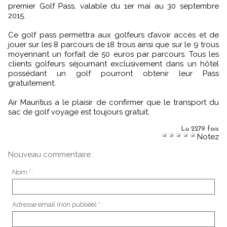
premier Golf Pass, valable du 1er mai au 30 septembre
2015.
Ce golf pass permettra aux golfeurs d’avoir accès et de
jouer sur les 8 parcours de 18 trous ainsi que sur le 9 trous
moyennant un forfait de 50 euros par parcours. Tous les
clients golfeurs séjournant exclusivement dans un hôtel
possédant un golf pourront obtenir leur Pass
gratuitement.
Air Mauritius a le plaisir de confirmer que le transport du
sac de golf voyage est toujours gratuit.
Lu 2279 fois
Notez
Nouveau commentaire :
Nom * :
Adresse email (non publiée) * :