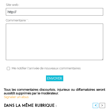
Site web :
Commentaire * :
Me notifier l'arrivée de nouveaux commentaires
Tous les commentaires discourtois, injurieux ou diffamatoires seront
aussitôt supprimés par le modérateur.
Signaler un abus
<
>
DANS LA MÊME RUBRIQUE :