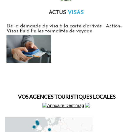
ACTUS
VISAS
Actus Visas
De la demande de visa à la carte d’arrivée : Action-
Visas fluidifie les formalités de voyage
VOS AGENCES TOURISTIQUES LOCALES