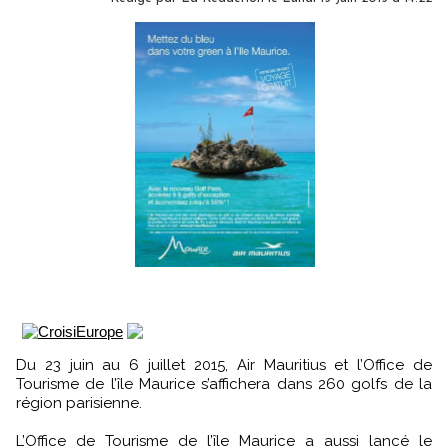
Du 23 juin au 6 juillet 2015, Air Mauritius et l’Office de
Tourisme de l’île Maurice s’affichera dans 260 golfs de la
région parisienne.
L’Office de Tourisme de l’île Maurice a aussi lancé le