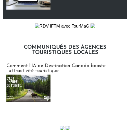
COMMUNIQUÉS DES AGENCES
TOURISTIQUES LOCALES
Communiqués des agences touristiques locales
Comment l’IA de Destination Canada booste
l’attractivité touristique