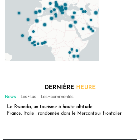
DERNIÈRE
HEURE
News
Les + lus
Les + commentés
Le Rwanda, un tourisme à haute altitude
France, Italie : randonnée dans le Mercantour frontalier