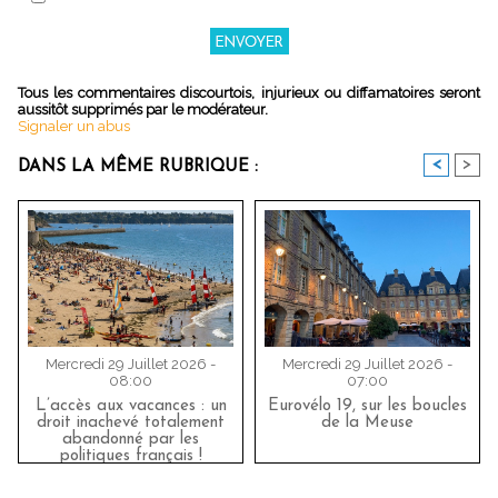
Tous les commentaires discourtois, injurieux ou diffamatoires seront
aussitôt supprimés par le modérateur.
Signaler un abus
<
>
DANS LA MÊME RUBRIQUE :
Mercredi 29 Juillet 2026 -
Mercredi 29 Juillet 2026 -
08:00
07:00
L’accès aux vacances : un
Eurovélo 19, sur les boucles
droit inachevé totalement
de la Meuse
abandonné par les
politiques français !