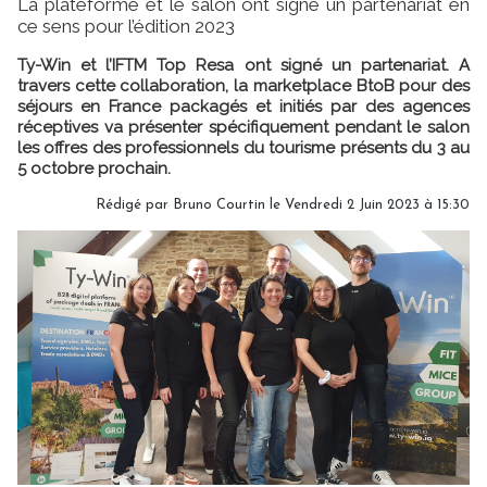
La plateforme et le salon ont signé un partenariat en
ce sens pour l’édition 2023
Ty-Win et l’IFTM Top Resa ont signé un partenariat. A
travers cette collaboration, la marketplace BtoB pour des
séjours en France packagés et initiés par des agences
réceptives va présenter spécifiquement pendant le salon
les offres des professionnels du tourisme présents du 3 au
5 octobre prochain.
Rédigé par
Bruno Courtin
le Vendredi 2 Juin 2023 à 15:30