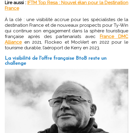
Lire aussi :
IFTM Top Resa : Nouvel élan pour la Destination
France
À la clé : une visibilité accrue pour les spécialistes de la
destination France et de nouveaux prospects pour Ty-Win
qui continue son engagement dans la sphère touristique
française après des partenariats avec
France DMC
Alliance
en 2021, Flockeo et MooVert en 2022 pour le
tourisme durable, l’aéroport de Kerry en 2023.
La visibilité de l'offre française BtoB reste un
challenge