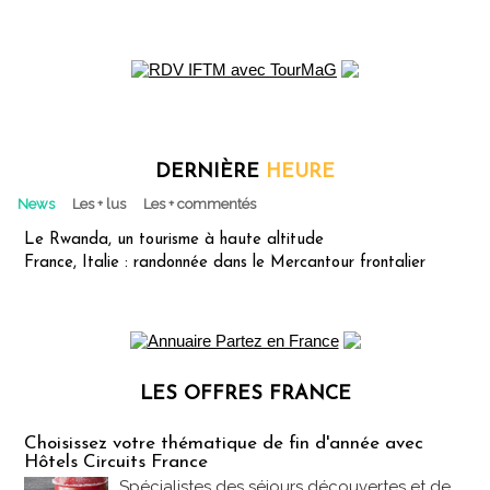
DERNIÈRE
HEURE
News
Les + lus
Les + commentés
Le Rwanda, un tourisme à haute altitude
France, Italie : randonnée dans le Mercantour frontalier
LES OFFRES FRANCE
Les offres Partez en France
Choisissez votre thématique de fin d'année avec
Hôtels Circuits France
Spécialistes des séjours découvertes et de