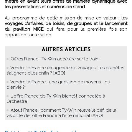
mettre en avant leurs offres de manière dynamique avec
les présentations et numéros de stand.
Au programme de cette mission de mise en valeur :
les
voyages d’affaires, de loisirs, de groupes et le lancement
du pavillon MICE
qui fera pour la première fois son
apparition sur le salon.
AUTRES ARTICLES
Offres France : Ty-Win accélère sur le train !
Vendre la France en agence de voyages : les planètes
s’alignent-elles enfin ? [ABO]
Vendre la France : une question de moyens... ou
d'envie ?
L'offre France de Ty-Win bientôt connectée à
Orchestra
Atout France : comment Ty-Win relève le défi de la
visibilité de l’offre France à l’international [ABO]