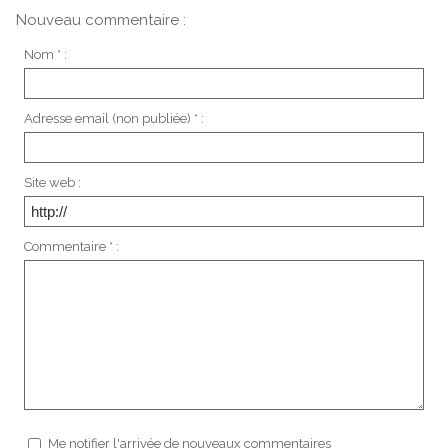
Nouveau commentaire :
Nom * :
Adresse email (non publiée) * :
Site web :
Commentaire * :
Me notifier l'arrivée de nouveaux commentaires