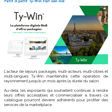
Petit à petit Ty-Win fait son nid
L'acteur de séjours packagés, multi-acteurs, multi-cibles et
multi-langues Ty-Win maintiendra cette opération de
rayonnement jusqu’à un mois après la durée du salon.
Au-delà, les exposants qui souhaitent continuer à rendre
leurs offres accessibles et commercialiser à travers ce
catalogue pourront devenir adhérents pour profiter des
services de la marketplace.