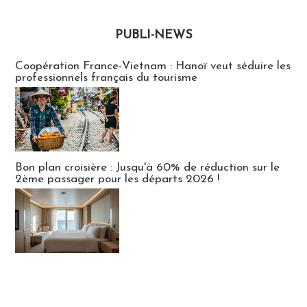
PUBLI-NEWS
Publi-news
Coopération France-Vietnam : Hanoï veut séduire les
professionnels français du tourisme
Bon plan croisière : Jusqu'à 60% de réduction sur le
2ème passager pour les départs 2026 !