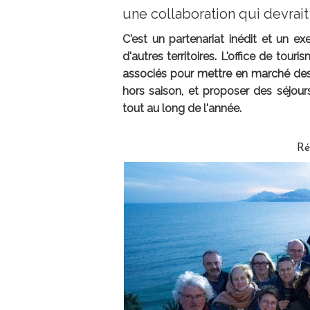
une collaboration qui devrait 
C'est un partenariat inédit et un ex
d'autres territoires. L'office de to
associés pour mettre en marché des 
hors saison, et proposer des séjou
tout au long de l'année.
Ré