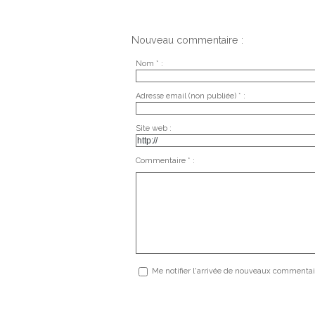
Nouveau commentaire :
Nom * :
Adresse email (non publiée) * :
Site web :
Commentaire * :
Me notifier l'arrivée de nouveaux commentai