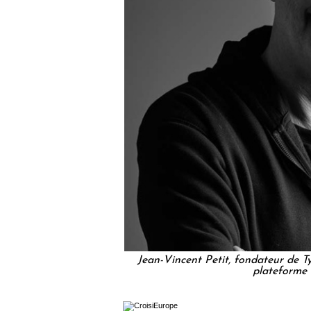
Jean-Vincent Petit, fondateur de 
plateforme