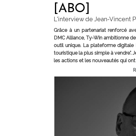
[ABO]
L'interview de Jean-Vincent 
Grâce à un partenariat renforcé av
DMC Alliance, Ty-Win ambitionne de 
outil unique. La plateforme digitale 
touristique la plus simple à vendre". 
les actions et les nouveautés qui ont
R