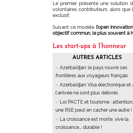
Le premier présente une solution 
volontaires contributeurs, alors qu
exclusif.
Suivant ce modèle,
l’open innovatio
objectif commun, le plus souvent à 
Les start-ups à l’honneur
AUTRES ARTICLES
Azerbaïdjan: le pays rouvre ses
frontières aux voyageurs français
Azerbaïdjan: Visa électronique et 
l'arrivée ne sont plus délivrés
Loi PACTE et tourisme : attention..
une RSE peut en cacher une autre !
La croissance est morte, vive la
croissance... durable !