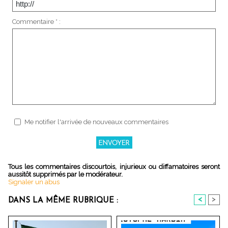
Commentaire * :
Me notifier l'arrivée de nouveaux commentaires
Tous les commentaires discourtois, injurieux ou diffamatoires seront
aussitôt supprimés par le modérateur.
Signaler un abus
<
>
DANS LA MÊME RUBRIQUE :