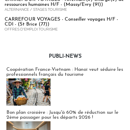
ressources humaines H/F - (Massy/Evry (91))
ALTERNANCE / STAGES TOURISME
CARREFOUR VOYAGES - Conseiller voyages H/F -
CDI - (St Brice (77))
OFFRES D'EMPLOI TOURISME
PUBLI-NEWS
Publi-news
Coopération France-Vietnam : Hanoï veut séduire les
professionnels français du tourisme
Bon plan croisière : Jusqu'à 60% de réduction sur le
2ème passager pour les départs 2026 !