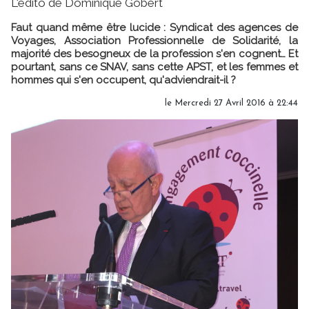
L'édito de Dominique Gobert
Faut quand même être lucide : Syndicat des agences de
Voyages, Association Professionnelle de Solidarité, la
majorité des besogneux de la profession s'en cognent… Et
pourtant, sans ce SNAV, sans cette APST, et les femmes et
hommes qui s'en occupent, qu'adviendrait-il ?
le Mercredi 27 Avril 2016 à 22:44