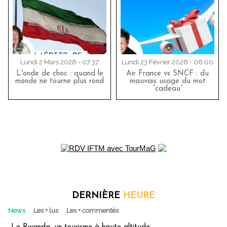
Lundi 2 Mars 2026 - 07:37
Lundi 23 Février 2026 - 06:00
L'onde de choc : quand le
Air France vs SNCF : du
monde ne tourne plus rond
mauvais usage du mot
“cadeau”
DERNIÈRE
HEURE
News
Les + lus
Les + commentés