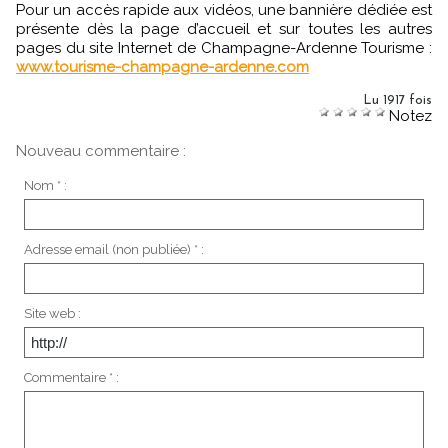
Pour un accès rapide aux vidéos, une bannière dédiée est
présente dès la page d’accueil et sur toutes les autres
pages du site Internet de Champagne-Ardenne Tourisme :
www.tourisme-champagne-ardenne.com
Lu 1917 fois
Notez
Nouveau commentaire :
Nom * :
Adresse email (non publiée) * :
Site web :
Commentaire * :