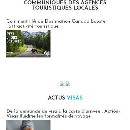
COMMUNIQUÉS DES AGENCES
TOURISTIQUES LOCALES
Communiqués des agences touristiques locales
Comment l’IA de Destination Canada booste
l’attractivité touristique
ACTUS
VISAS
Actus Visas
De la demande de visa à la carte d’arrivée : Action-
Visas fluidifie les formalités de voyage