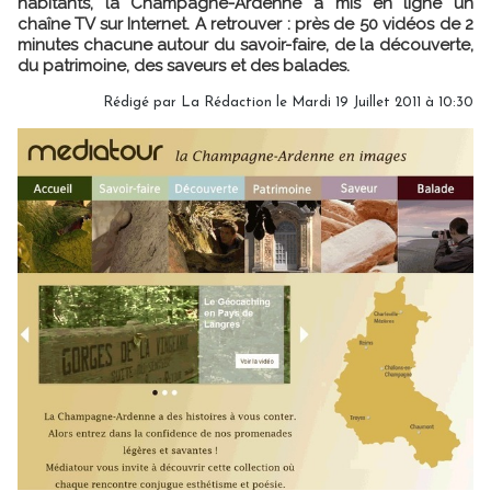
habitants, la Champagne-Ardenne a mis en ligne un
chaîne TV sur Internet. A retrouver : près de 50 vidéos de 2
minutes chacune autour du savoir-faire, de la découverte,
du patrimoine, des saveurs et des balades.
Rédigé par
La Rédaction
le Mardi 19 Juillet 2011 à 10:30