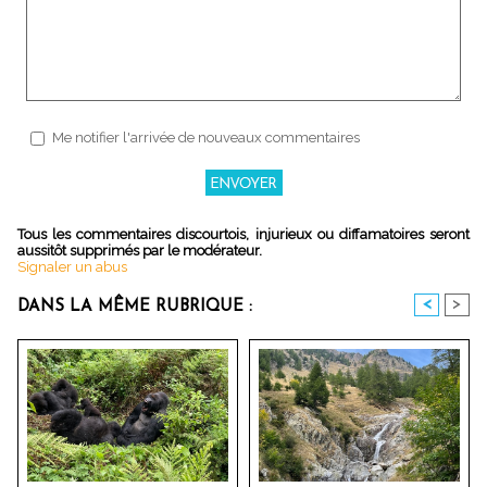
Me notifier l'arrivée de nouveaux commentaires
Tous les commentaires discourtois, injurieux ou diffamatoires seront
aussitôt supprimés par le modérateur.
Signaler un abus
<
>
DANS LA MÊME RUBRIQUE :