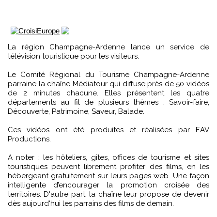
La région Champagne-Ardenne lance un service de
télévision touristique pour les visiteurs.
Le Comité Régional du Tourisme Champagne-Ardenne
parraine la chaîne Médiatour qui diffuse près de 50 vidéos
de 2 minutes chacune. Elles présentent les quatre
départements au fil de plusieurs thèmes : Savoir-faire,
Découverte, Patrimoine, Saveur, Balade.
Ces vidéos ont été produites et réalisées par EAV
Productions.
A noter : les hôteliers, gîtes, offices de tourisme et sites
touristiques peuvent librement profiter des films, en les
hébergeant gratuitement sur leurs pages web. Une façon
intelligente d’encourager la promotion croisée des
territoires. D'autre part, la chaîne leur propose de devenir
dès aujourd'hui les parrains des films de demain.