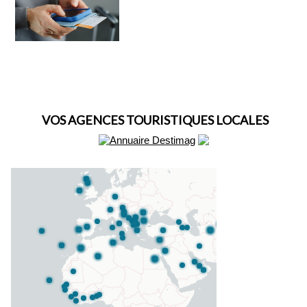
VOS AGENCES TOURISTIQUES LOCALES