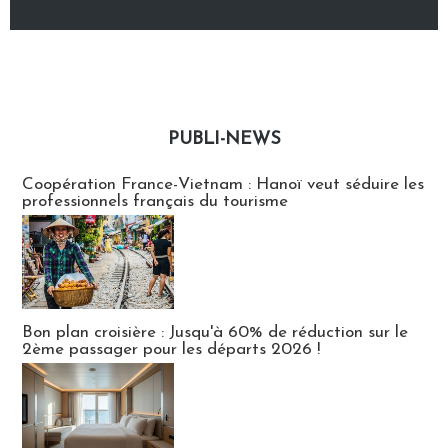
PUBLI-NEWS
Publi-news
Coopération France-Vietnam : Hanoï veut séduire les
professionnels français du tourisme
Bon plan croisière : Jusqu'à 60% de réduction sur le
2ème passager pour les départs 2026 !