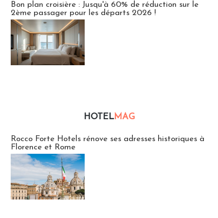
Bon plan croisière : Jusqu'à 60% de réduction sur le
2ème passager pour les départs 2026 !
HOTEL
MAG
Hébergement
Rocco Forte Hotels rénove ses adresses historiques à
Florence et Rome