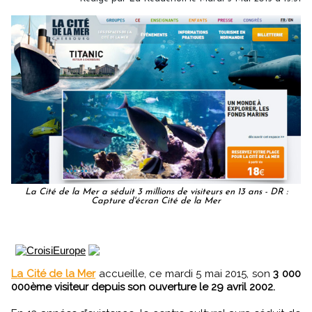
La Cité de la Mer a séduit 3 millions de visiteurs en 13 ans - DR :
Capture d'écran Cité de la Mer
La Cité de la Mer
accueille, ce mardi 5 mai 2015, son
3 000
000ème visiteur depuis son ouverture le 29 avril 2002.