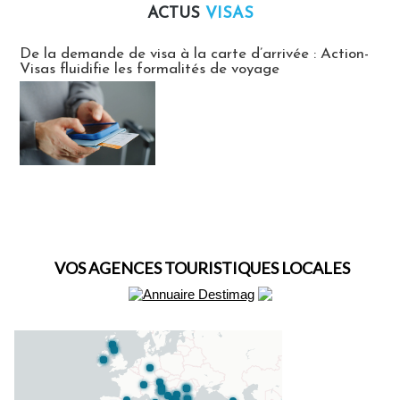
ACTUS
VISAS
Actus Visas
De la demande de visa à la carte d’arrivée : Action-
Visas fluidifie les formalités de voyage
VOS AGENCES TOURISTIQUES LOCALES