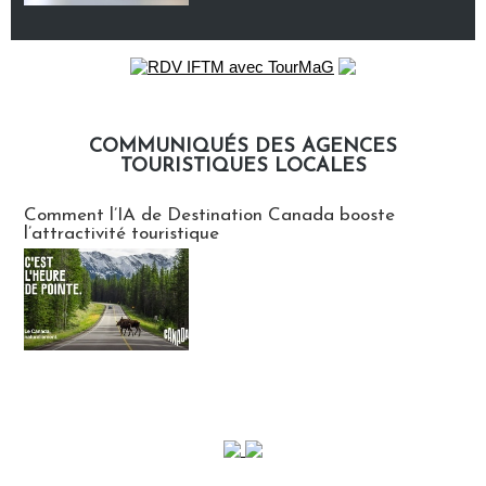
COMMUNIQUÉS DES AGENCES
TOURISTIQUES LOCALES
Communiqués des agences touristiques locales
Comment l’IA de Destination Canada booste
l’attractivité touristique