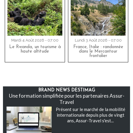
Mardi 4 Août 2026 - 07:00
Lundi 3 Août 2026 - 07:00
Le Rwanda, un tourisme à
France, Italie : randonnée
haute altitude
dans le Mercantour
frontalier
BRAND NEWS DESTIMAG
Une formation simplifiée pour les partenaires Assur-
Travel
Présent sur le marché de la mobilité
internationale depuis plus de vingt
ans, Assur-Travel s'est...