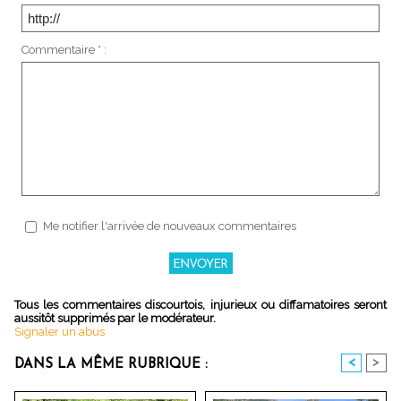
Commentaire * :
Me notifier l'arrivée de nouveaux commentaires
Tous les commentaires discourtois, injurieux ou diffamatoires seront
aussitôt supprimés par le modérateur.
Signaler un abus
<
>
DANS LA MÊME RUBRIQUE :