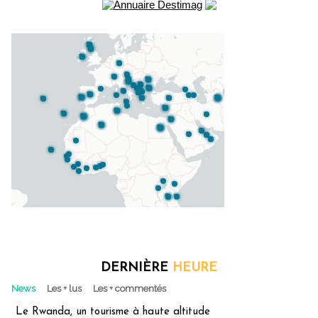
DERNIÈRE
HEURE
News
Les + lus
Les + commentés
Le Rwanda, un tourisme à haute altitude