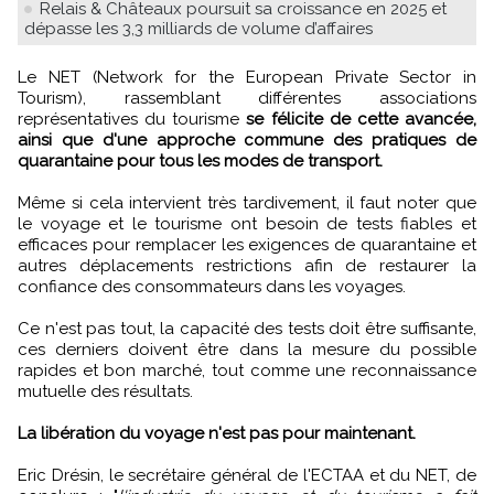
Relais & Châteaux poursuit sa croissance en 2025 et
dépasse les 3,3 milliards de volume d’affaires
Le NET (Network for the European Private Sector in
Tourism), rassemblant différentes associations
représentatives du tourisme
se félicite de cette avancée,
ainsi que d'une approche commune des pratiques de
quarantaine pour tous les modes de transport.
Même si cela intervient très tardivement, il faut noter que
le voyage et le tourisme ont besoin de tests fiables et
efficaces pour remplacer les exigences de quarantaine et
autres déplacements restrictions afin de restaurer la
confiance des consommateurs dans les voyages.
Ce n'est pas tout, la capacité des tests doit être suffisante,
ces derniers doivent être dans la mesure du possible
rapides et bon marché, tout comme une reconnaissance
mutuelle des résultats.
La libération du voyage n'est pas pour maintenant.
Eric Drésin, le secrétaire général de l'ECTAA et du NET, de