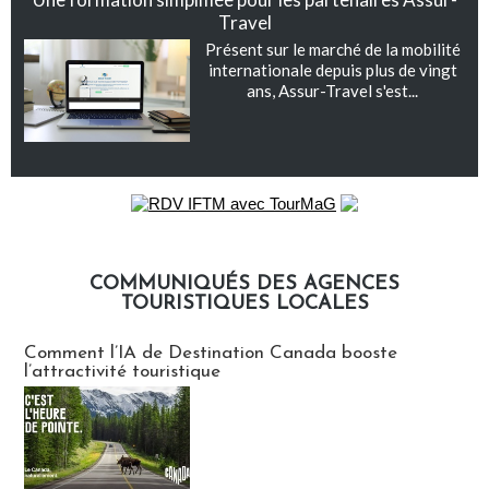
Travel
Présent sur le marché de la mobilité
internationale depuis plus de vingt
ans, Assur-Travel s'est...
COMMUNIQUÉS DES AGENCES
TOURISTIQUES LOCALES
Communiqués des agences touristiques locales
Comment l’IA de Destination Canada booste
l’attractivité touristique