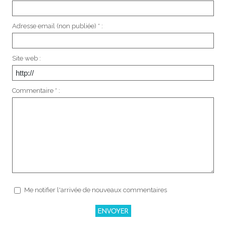
Adresse email (non publiée) * :
Site web :
Commentaire * :
Me notifier l'arrivée de nouveaux commentaires