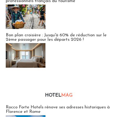
professionnels français du tourisme
Bon plan croisière : Jusqu'à 60% de réduction sur le
2ème passager pour les départs 2026 !
HOTEL
MAG
Hébergement
Rocco Forte Hotels rénove ses adresses historiques à
Florence et Rome