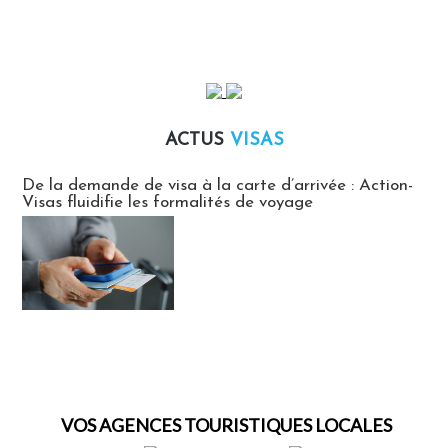
ACTUS
VISAS
Actus Visas
De la demande de visa à la carte d’arrivée : Action-
Visas fluidifie les formalités de voyage
VOS AGENCES TOURISTIQUES LOCALES