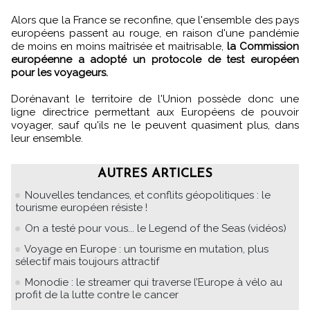
Alors que la France se reconfine, que l'ensemble des pays
européens passent au rouge, en raison d'une pandémie
de moins en moins maîtrisée et maitrisable,
la Commission
européenne a adopté un protocole de test européen
pour les voyageurs.
Dorénavant le territoire de l'Union possède donc une
ligne directrice permettant aux Européens de pouvoir
voyager, sauf qu'ils ne le peuvent quasiment plus, dans
leur ensemble.
AUTRES ARTICLES
Nouvelles tendances, et conflits géopolitiques : le
tourisme européen résiste !
On a testé pour vous... le Legend of the Seas (vidéos)
Voyage en Europe : un tourisme en mutation, plus
sélectif mais toujours attractif
Monodie : le streamer qui traverse l’Europe à vélo au
profit de la lutte contre le cancer