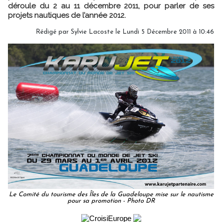
déroule du 2 au 11 décembre 2011, pour parler de ses
projets nautiques de l’année 2012.
Rédigé par Sylvie Lacoste le Lundi 5 Décembre 2011 à 10:46
Le Comité du tourisme des Îles de la Guadeloupe mise sur le nautisme
pour sa promotion - Photo DR