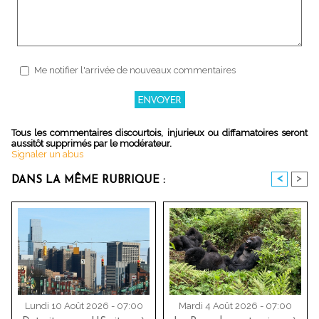
Me notifier l'arrivée de nouveaux commentaires
Tous les commentaires discourtois, injurieux ou diffamatoires seront
aussitôt supprimés par le modérateur.
Signaler un abus
<
>
DANS LA MÊME RUBRIQUE :
Lundi 10 Août 2026 - 07:00
Mardi 4 Août 2026 - 07:00