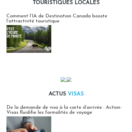
TOURISTIQUES LOCALES
Communiqués des agences touristiques locales
Comment l’IA de Destination Canada booste
l’attractivité touristique
ACTUS
VISAS
Actus Visas
De la demande de visa à la carte d’arrivée : Action-
Visas fluidifie les formalités de voyage