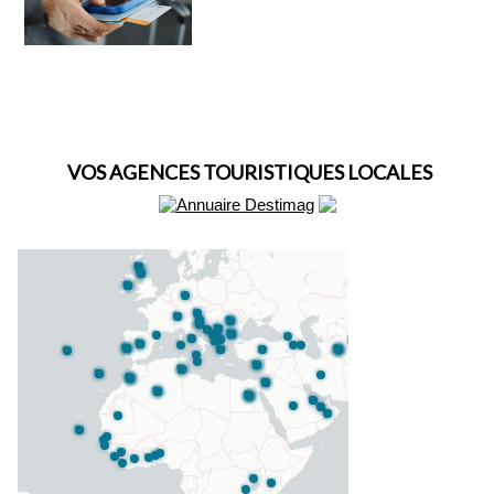
VOS AGENCES TOURISTIQUES LOCALES