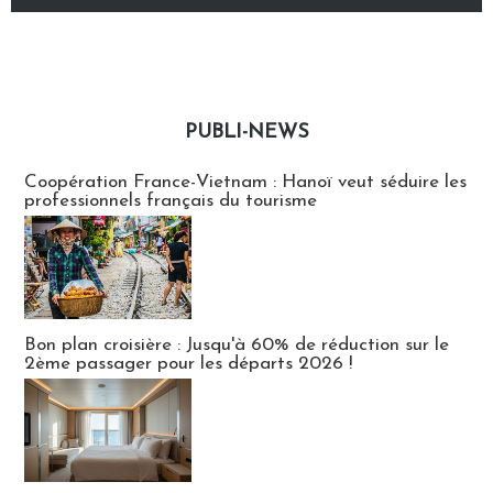
PUBLI-NEWS
Publi-news
Coopération France-Vietnam : Hanoï veut séduire les
professionnels français du tourisme
Bon plan croisière : Jusqu'à 60% de réduction sur le
2ème passager pour les départs 2026 !