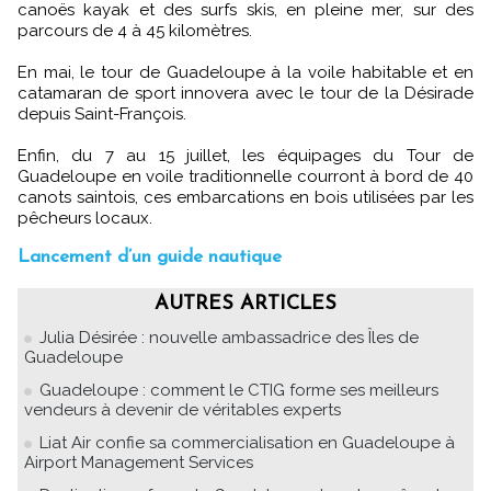
canoës kayak et des surfs skis, en pleine mer, sur des
parcours de 4 à 45 kilomètres.
En mai, le tour de Guadeloupe à la voile habitable et en
catamaran de sport innovera avec le tour de la Désirade
depuis Saint-François.
Enfin, du 7 au 15 juillet, les équipages du Tour de
Guadeloupe en voile traditionnelle courront à bord de 40
canots saintois, ces embarcations en bois utilisées par les
pêcheurs locaux.
Lancement d’un guide nautique
AUTRES ARTICLES
Julia Désirée : nouvelle ambassadrice des Îles de
Guadeloupe
Guadeloupe : comment le CTIG forme ses meilleurs
vendeurs à devenir de véritables experts
Liat Air confie sa commercialisation en Guadeloupe à
Airport Management Services