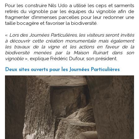
Pour les construire Nils Udo a utilisé les ceps et sarments
retirés du vignoble par les équipes du vignoble afin de
fragmenter d’immenses parcelles pour leur redonner une
taille bocagère et favoriser la biodiversité.
«
Lors des Journées Particulières, les visiteurs seront invités
à découvrir cette création monumentale mais également
les travaux de la vigne et les actions en faveur de la
biodiversité menées par la Maison Ruinart dans son
vignoble
», explique Frédéric Dufour, son président.
Deux sites ouverts pour les Journées Particulières