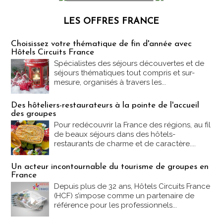
LES OFFRES FRANCE
Les offres Partez en France
Choisissez votre thématique de fin d'année avec
Hôtels Circuits France
Spécialistes des séjours découvertes et de
séjours thématiques tout compris et sur-
mesure, organisés à travers les...
Des hôteliers-restaurateurs à la pointe de l'accueil
des groupes
Pour redécouvrir la France des régions, au fil
de beaux séjours dans des hôtels-
restaurants de charme et de caractère....
Un acteur incontournable du tourisme de groupes en
France
Depuis plus de 32 ans, Hôtels Circuits France
(HCF) s’impose comme un partenaire de
référence pour les professionnels...