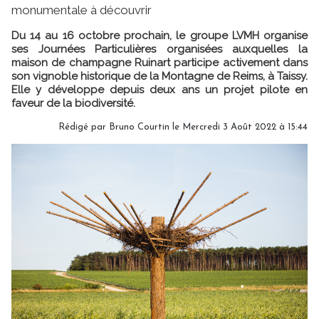
monumentale à découvrir
Du 14 au 16 octobre prochain, le groupe LVMH organise
ses Journées Particulières organisées auxquelles la
maison de champagne Ruinart participe activement dans
son vignoble historique de la Montagne de Reims, à Taissy.
Elle y développe depuis deux ans un projet pilote en
faveur de la biodiversité.
Rédigé par
Bruno Courtin
le Mercredi 3 Août 2022 à 15:44