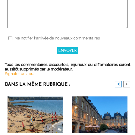
Me notifier l'arrivée de nouveaux commentaires
Tous les commentaires discourtois, injurieux ou diffamatoires seront
aussitôt supprimés par le modérateur.
Signaler un abus
<
>
DANS LA MÊME RUBRIQUE :