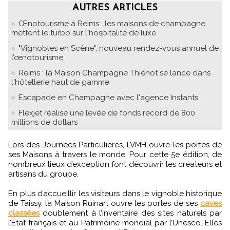
AUTRES ARTICLES
Œnotourisme à Reims : les maisons de champagne
mettent le turbo sur l'hospitalité de luxe
"Vignobles en Scène", nouveau rendez-vous annuel de
l’œnotourisme
Reims : la Maison Champagne Thiénot se lance dans
l'hôtellerie haut de gamme
Escapade en Champagne avec l'agence Instants
Flexjet réalise une levée de fonds record de 800
millions de dollars
Lors des Journées Particulières, LVMH ouvre les portes de
ses Maisons à travers le monde. Pour cette 5e édition, de
nombreux lieux d’exception font découvrir les créateurs et
artisans du groupe.
En plus d’accueillir les visiteurs dans le vignoble historique
de Taissy, la Maison Ruinart ouvre les portes de ses
caves
classées
doublement à l’inventaire des sites naturels par
l’État français et au Patrimoine mondial par l’Unesco. Elles