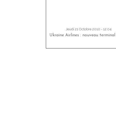
Jeudi 21 Octobre 2010 - 12:04
Ukraine Airlines : nouveau terminal