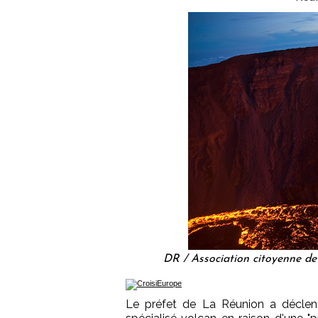
DR / Association citoyenne de
Le préfet de La Réunion a déclen