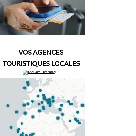
VOS AGENCES
TOURISTIQUES LOCALES