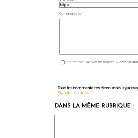
Commentaire * :
Me notifier l'arrivée de nouveaux commentai
Tous les commentaires discourtois, injurieu
Signaler un abus
DANS LA MÊME RUBRIQUE :